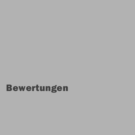
Bewertungen