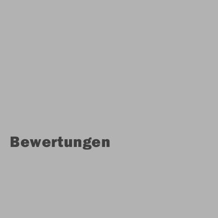
Bewertungen