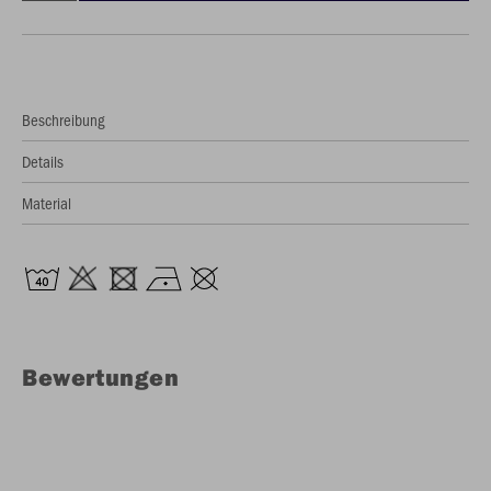
Beschreibung
Details
Material
Bewertungen