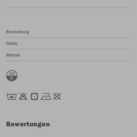
Beschreibung
Details
Material
Bewertungen