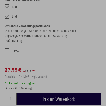
Bild
Bild
Optionale Veredelungspositionen
Diese Änderungen werden in der Produktvorschau nicht
angezeigt. Sie werden jedoch bei der Bestellung
berücksichtigt.
Text
27,99 €
39,99 €
Preis inkl. 19% MwSt. zzgl. Versand
Artikel sofort verfügbar
Lieferzeit: 5 Werktage
In den Warenkorb