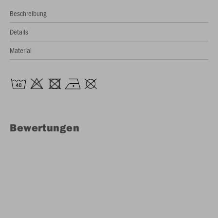
Beschreibung
Details
Material
Bewertungen