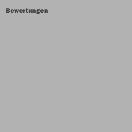
Bewertungen