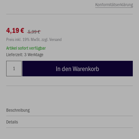
Konformitätserklärung
4,19 €
5,99 €
Preis inkl. 19% MwSt. zzgl. Versand
Artikel sofort verfügbar
Lieferzeit: 3 Werktage
In den Warenkorb
Beschreibung
Details