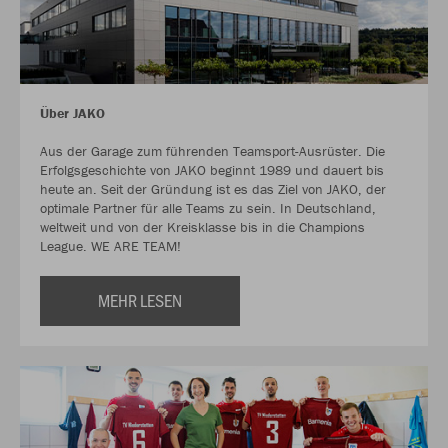
Über JAKO
Aus der Garage zum führenden Teamsport-Ausrüster. Die
Erfolgsgeschichte von JAKO beginnt 1989 und dauert bis
heute an. Seit der Gründung ist es das Ziel von JAKO, der
optimale Partner für alle Teams zu sein. In Deutschland,
weltweit und von der Kreisklasse bis in die Champions
League. WE ARE TEAM!
MEHR LESEN