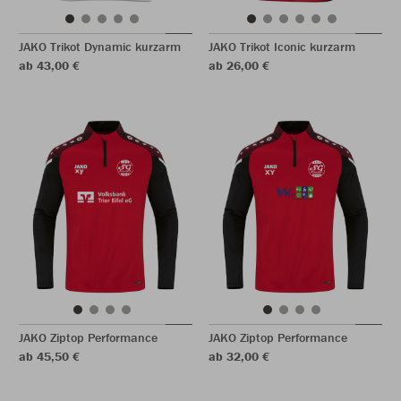
JAKO Trikot Dynamic kurzarm
JAKO Trikot Iconic kurzarm
ab 43,00 €
ab 26,00 €
JAKO Ziptop Performance
JAKO Ziptop Performance
ab 45,50 €
ab 32,00 €