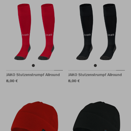
JAKO Stutzenstrumpf Allround
JAKO Stutzenstrumpf Allround
8,00 €
8,00 €