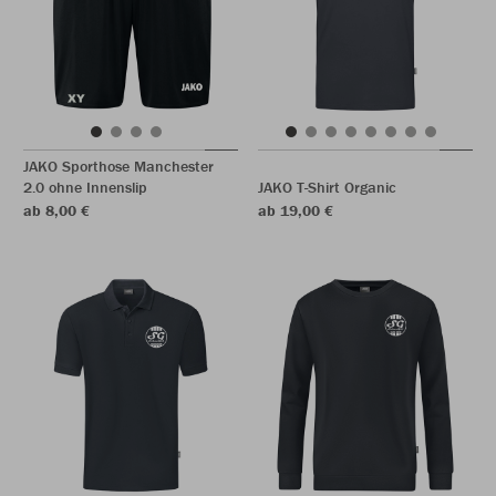
JAKO Sporthose Manchester
2.0 ohne Innenslip
JAKO T-Shirt Organic
ab 8,00 €
ab 19,00 €