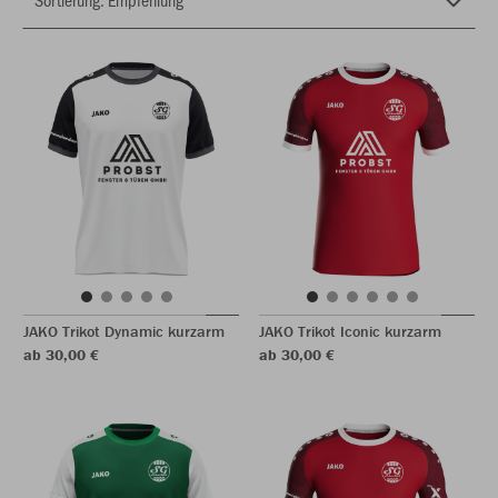
JAKO Trikot Dynamic kurzarm
JAKO Trikot Iconic kurzarm
ab 30,00 €
ab 30,00 €