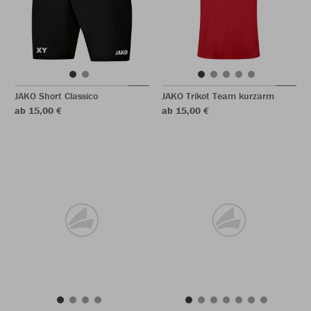
JAKO Short Classico
JAKO Trikot Team kurzarm
ab 15,00 €
ab 15,00 €