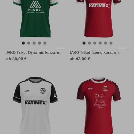
JAKO Trikot Dynamic kurzarm
JAKO Trikot Iconic kurzarm
ab 30,00 €
ab 43,00 €