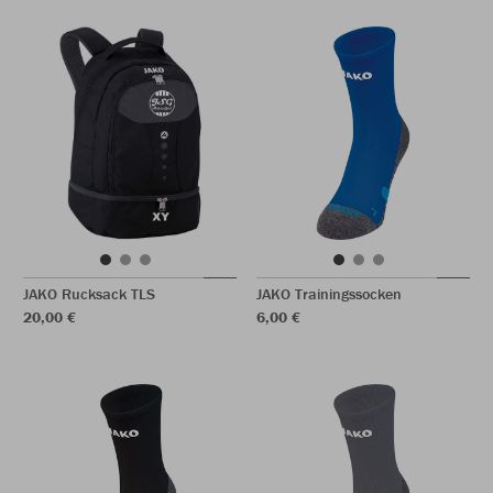
JAKO Rucksack TLS
JAKO Trainingssocken
20,00 €
6,00 €