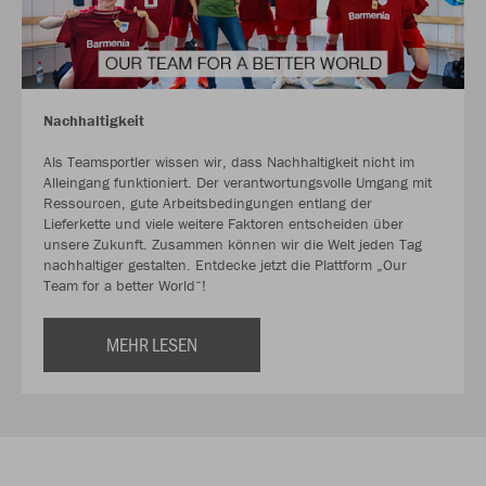
Nachhaltigkeit
Als Teamsportler wissen wir, dass Nachhaltigkeit nicht im
Alleingang funktioniert. Der verantwortungsvolle Umgang mit
Ressourcen, gute Arbeitsbedingungen entlang der
Lieferkette und viele weitere Faktoren entscheiden über
unsere Zukunft. Zusammen können wir die Welt jeden Tag
nachhaltiger gestalten. Entdecke jetzt die Plattform „Our
Team for a better World“!
MEHR LESEN