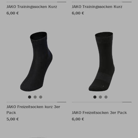
JAKO Trainingssocken Kurz
JAKO Trainingssocken Kurz
6,00 €
6,00 €
JAKO Freizeitsocken kurz 3er
Pack
JAKO Freizeitsocken 3er Pack
5,00 €
6,00 €