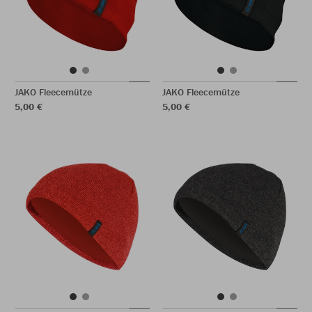
JAKO Fleecemütze
JAKO Fleecemütze
5,00 €
5,00 €