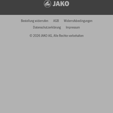
Bestellung widerrufen
AGB
Widerrufsbedingungen
Datenschutzerklärung
Impressum
© 2026 JAKO AG, Alle Rechte vorbehalten