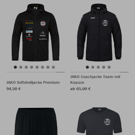
JAKO Coachjacke Team mit
JAKO Softshelljacke Premium
Kapuze
94,50 €
ab 65,00 €