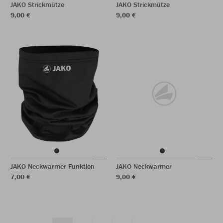
JAKO Strickmütze
JAKO Strickmütze
9,00 €
9,00 €
JAKO Neckwarmer Funktion
JAKO Neckwarmer
7,00 €
9,00 €