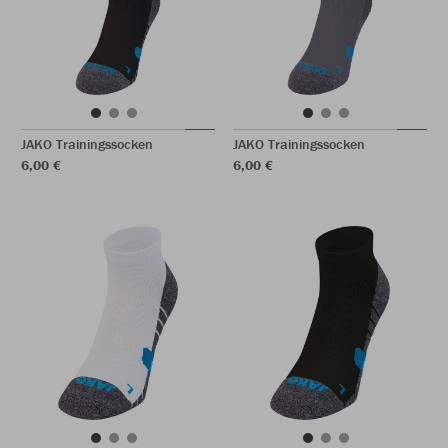
JAKO Trainingssocken
JAKO Trainingssocken
6,00 €
6,00 €