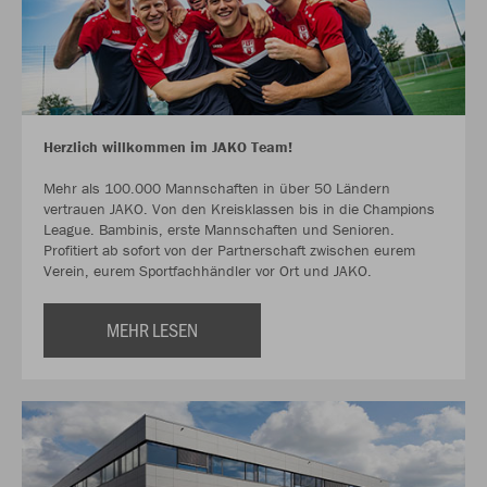
Herzlich willkommen im JAKO Team!
Mehr als 100.000 Mannschaften in über 50 Ländern
vertrauen JAKO. Von den Kreisklassen bis in die Champions
League. Bambinis, erste Mannschaften und Senioren.
Profitiert ab sofort von der Partnerschaft zwischen eurem
Verein, eurem Sportfachhändler vor Ort und JAKO.
MEHR LESEN