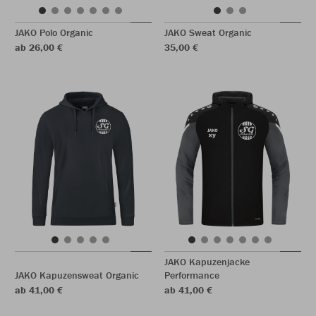
JAKO Polo Organic
JAKO Sweat Organic
ab 26,00 €
35,00 €
JAKO Kapuzenjacke
JAKO Kapuzensweat Organic
Performance
ab 41,00 €
ab 41,00 €