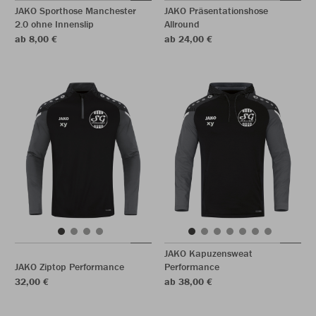
JAKO Sporthose Manchester
JAKO Präsentationshose
2.0 ohne Innenslip
Allround
ab 8,00 €
ab 24,00 €
JAKO Kapuzensweat
JAKO Ziptop Performance
Performance
32,00 €
ab 38,00 €