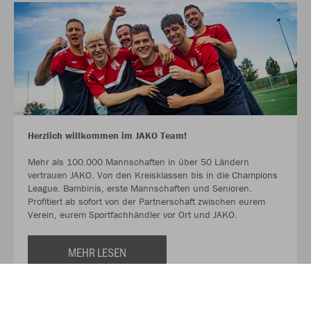
Herzlich willkommen im JAKO Team!
Mehr als 100.000 Mannschaften in über 50 Ländern
vertrauen JAKO. Von den Kreisklassen bis in die Champions
League. Bambinis, erste Mannschaften und Senioren.
Profitiert ab sofort von der Partnerschaft zwischen eurem
Verein, eurem Sportfachhändler vor Ort und JAKO.
MEHR LESEN