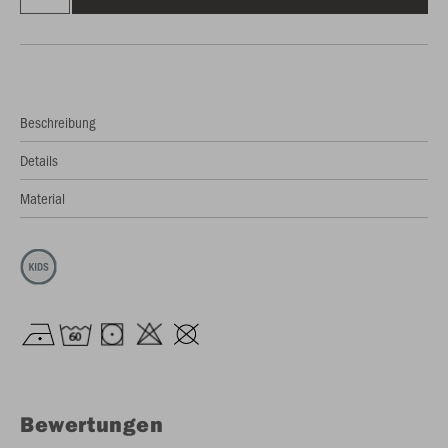
Beschreibung
Details
Material
Bewertungen