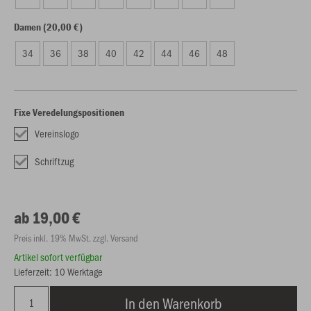
Damen (20,00 €)
34
36
38
40
42
44
46
48
Fixe Veredelungspositionen
Vereinslogo
Schriftzug
ab 19,00 €
Preis inkl. 19% MwSt. zzgl. Versand
Artikel sofort verfügbar
Lieferzeit: 10 Werktage
In den Warenkorb