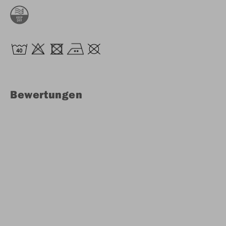
Bewertungen