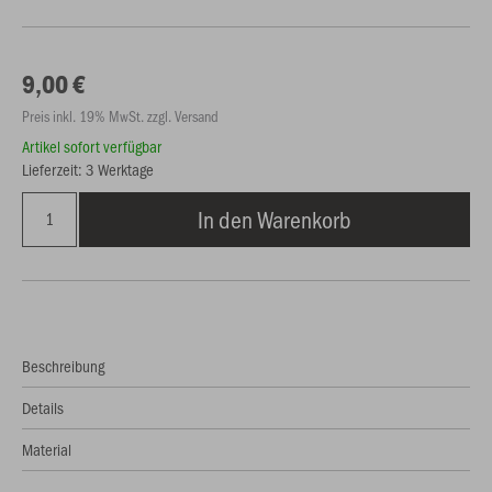
9,00 €
Preis inkl. 19% MwSt. zzgl. Versand
Artikel sofort verfügbar
Lieferzeit: 3 Werktage
In den Warenkorb
Beschreibung
Details
Material