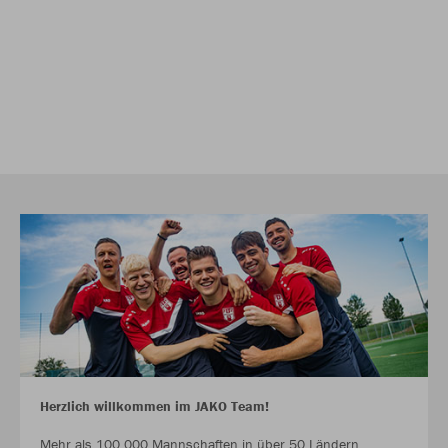
Herzlich willkommen im JAKO Team!
Mehr als 100.000 Mannschaften in über 50 Ländern