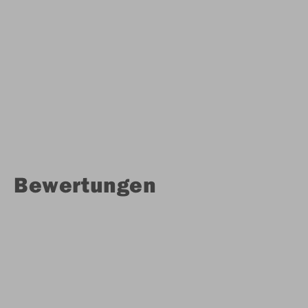
Bewertungen