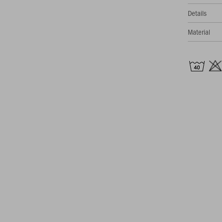
Details
Material