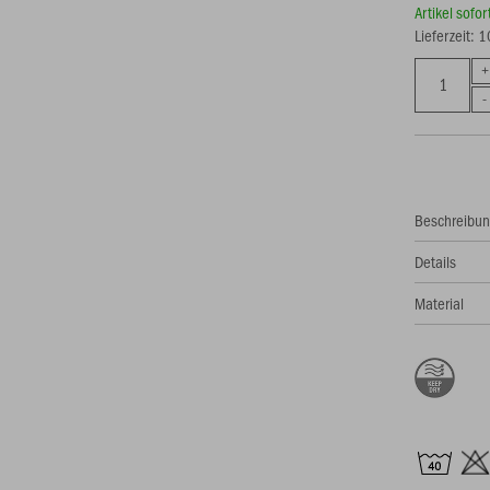
Artikel sofo
Lieferzeit: 
Beschreibu
Details
Material