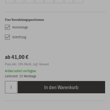
Fixe Veredelungspositionen
Vereinslogo
Schriftzug
ab 41,00 €
Preis inkl. 19% MwSt. zzgl. Versand
Artikel sofort verfügbar
Lieferzeit: 10 Werktage
In den Warenkorb