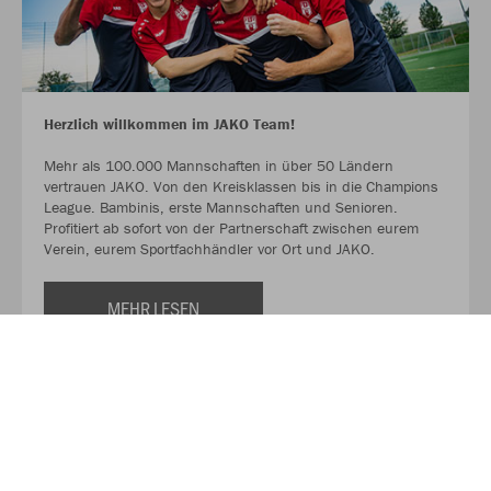
Herzlich willkommen im JAKO Team!
Mehr als 100.000 Mannschaften in über 50 Ländern
vertrauen JAKO. Von den Kreisklassen bis in die Champions
League. Bambinis, erste Mannschaften und Senioren.
Profitiert ab sofort von der Partnerschaft zwischen eurem
Verein, eurem Sportfachhändler vor Ort und JAKO.
MEHR LESEN