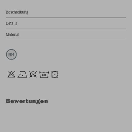
Beschreibung
Details
Material
Bewertungen