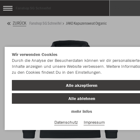
Fanshop SG Schneifel
ZURÜCK
Fanshop SG Schneifel
JAKO Kapuzensweat Organic
Wir verwenden Cookies
Durch die Analyse der Besucherdaten können wir dir personalisierte
Inhalte anzeigen und unsere Website verbessern. Weitere Informati
zu den Cookies findest Du in den Einstellungen.
Alle akzeptieren
Alle ablehnen
mehr Infos
Datenschutz
Impressum