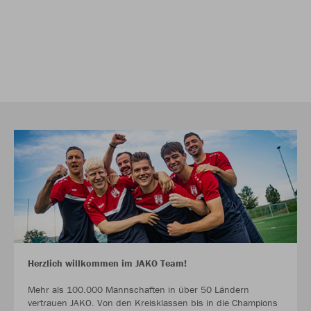
Herzlich willkommen im JAKO Team!
Mehr als 100.000 Mannschaften in über 50 Ländern
vertrauen JAKO. Von den Kreisklassen bis in die Champions