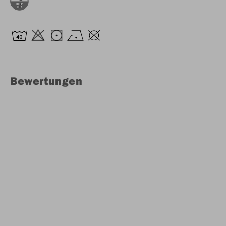
Bewertungen