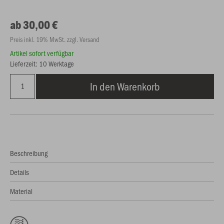
ab 30,00 €
Preis inkl. 19% MwSt. zzgl. Versand
Artikel sofort verfügbar
Lieferzeit: 10 Werktage
In den Warenkorb
Beschreibung
Details
Material