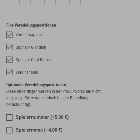
Fixe Veredelungspositionen
Vereinswappen
Sponsor Glandien
Sponsor Gerd Probst
Vereinsname
Optionale Veredelungspositionen
Diese Änderungen werden in der Produktvorschau nicht
angezeigt. Sie werden jedoch bei der Bestellung
berücksichtigt.
Spielernummer (+5,00 €)
Spielername (+4,00 €)