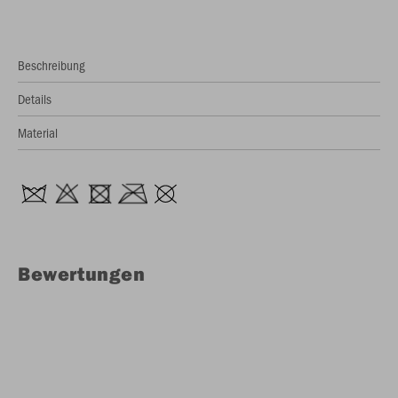
Beschreibung
Details
Material
Bewertungen