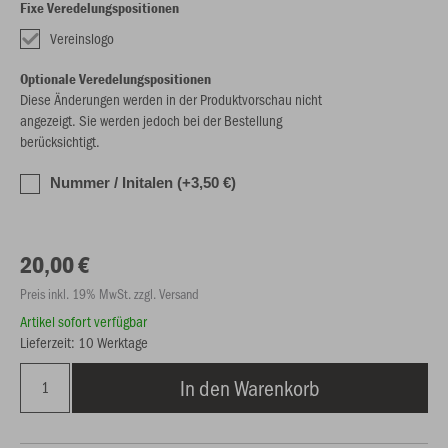
Fixe Veredelungspositionen
Vereinslogo
Optionale Veredelungspositionen
Diese Änderungen werden in der Produktvorschau nicht
angezeigt. Sie werden jedoch bei der Bestellung
berücksichtigt.
Nummer / Initalen (+3,50 €)
20,00 €
Preis inkl. 19% MwSt. zzgl. Versand
Artikel sofort verfügbar
Lieferzeit: 10 Werktage
In den Warenkorb