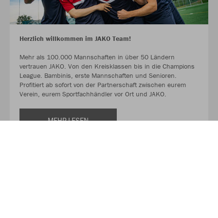
Herzlich willkommen im JAKO Team!
Mehr als 100.000 Mannschaften in über 50 Ländern
vertrauen JAKO. Von den Kreisklassen bis in die Champions
League. Bambinis, erste Mannschaften und Senioren.
Profitiert ab sofort von der Partnerschaft zwischen eurem
Verein, eurem Sportfachhändler vor Ort und JAKO.
MEHR LESEN