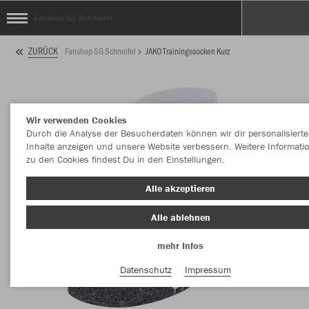
Fanshop SG Schneifel
ZURÜCK
Fanshop SG Schneifel
JAKO Trainingssocken Kurz
Wir verwenden Cookies
Durch die Analyse der Besucherdaten können wir dir personalisierte
Inhalte anzeigen und unsere Website verbessern. Weitere Informati
zu den Cookies findest Du in den Einstellungen.
Alle akzeptieren
Alle ablehnen
mehr Infos
Datenschutz
Impressum