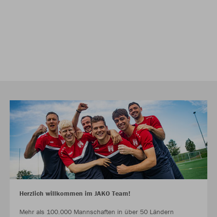
Herzlich willkommen im JAKO Team!
Mehr als 100.000 Mannschaften in über 50 Ländern