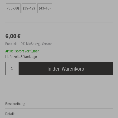
(35-38)
(39-42)
(43-46)
6,00 €
Preis inkl. 19% MwSt. zzgl. Versand
Artikel sofort verfügbar
Lieferzeit: 3 Werktage
In den Warenkorb
Beschreibung
Details