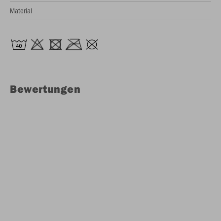
Material
Bewertungen