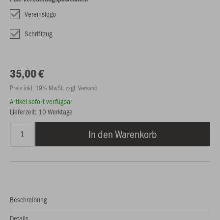
Vereinslogo
Schriftzug
35,00 €
Preis inkl. 19% MwSt. zzgl. Versand
Artikel sofort verfügbar
Lieferzeit: 10 Werktage
In den Warenkorb
Beschreibung
Details