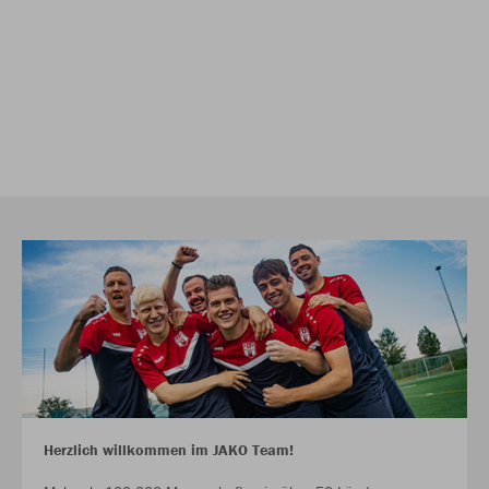
Herzlich willkommen im JAKO Team!