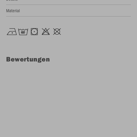
Material
Bewertungen