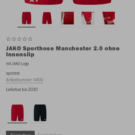
JAKO
Sporthose Manchester 2.0 ohne
Innenslip
mit JAKO Logo
sportrot
Artikelnummer:
4400
Lieferbar bis 2030
Einzelauftrag
Teambestellung