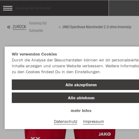
Fanshop SG Schneifel
Fanshop SG
ZURÜCK
JAKO Sporthose Manchester 2.0 ohne Innenslip
Schneifel
Wir verwenden Cookies
Durch die Analyse der Besucherdaten können wir dir personalisierte
Inhalte anzeigen und unsere Website verbessern. Weitere Informati
zu den Cookies findest Du in den Einstellungen.
Alle akzeptieren
Alle ablehnen
mehr Infos
Datenschutz
Impressum