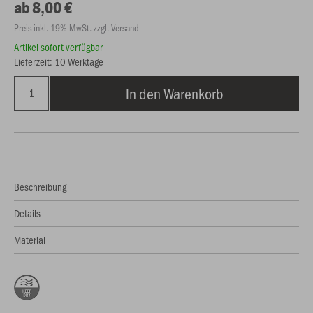
ab 8,00 €
Preis inkl. 19% MwSt. zzgl. Versand
Artikel sofort verfügbar
Lieferzeit: 10 Werktage
In den Warenkorb
Beschreibung
Details
Material