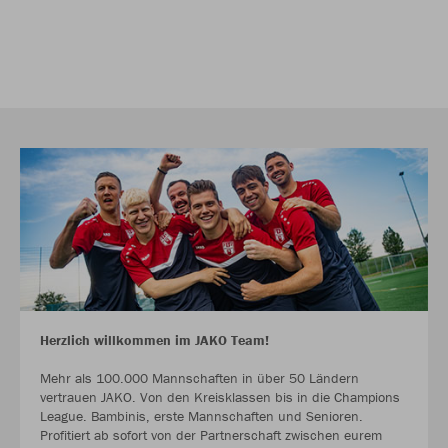
Herzlich willkommen im JAKO Team!
Mehr als 100.000 Mannschaften in über 50 Ländern
vertrauen JAKO. Von den Kreisklassen bis in die Champions
League. Bambinis, erste Mannschaften und Senioren.
Profitiert ab sofort von der Partnerschaft zwischen eurem