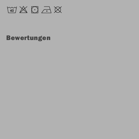
Bewertungen