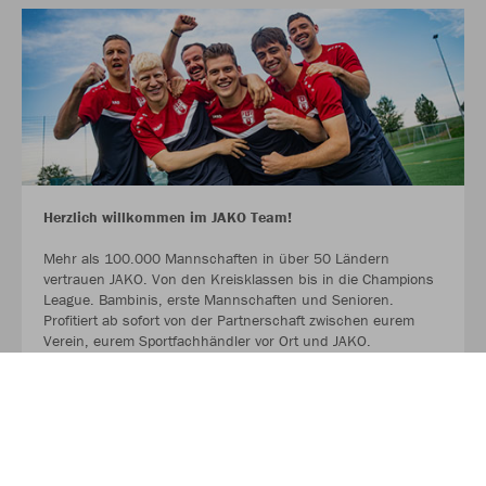
Herzlich willkommen im JAKO Team!
Mehr als 100.000 Mannschaften in über 50 Ländern
vertrauen JAKO. Von den Kreisklassen bis in die Champions
League. Bambinis, erste Mannschaften und Senioren.
Profitiert ab sofort von der Partnerschaft zwischen eurem
Verein, eurem Sportfachhändler vor Ort und JAKO.
MEHR LESEN