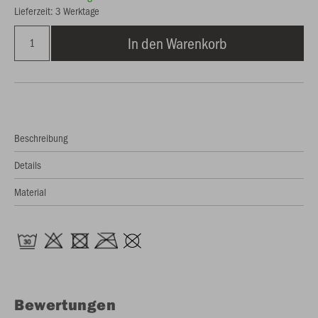
Lieferzeit: 3 Werktage
In den Warenkorb
Beschreibung
Details
Material
Bewertungen