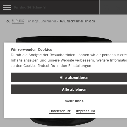
Fanshop SG Schneifel
ZURÜCK
Fanshop SG Schneifel
JAKO Neckwarmer Funktion
Wir verwenden Cookies
Durch die Analyse der Besucherdaten können wir dir personalisierte
Inhalte anzeigen und unsere Website verbessern. Weitere Informati
zu den Cookies findest Du in den Einstellungen.
Alle akzeptieren
Alle ablehnen
mehr Infos
Datenschutz
Impressum