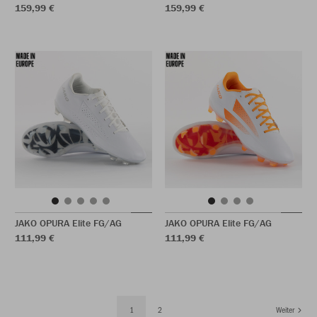
159,99 €
159,99 €
JAKO OPURA Elite FG/AG
JAKO OPURA Elite FG/AG
111,99 €
111,99 €
1
2
Weiter