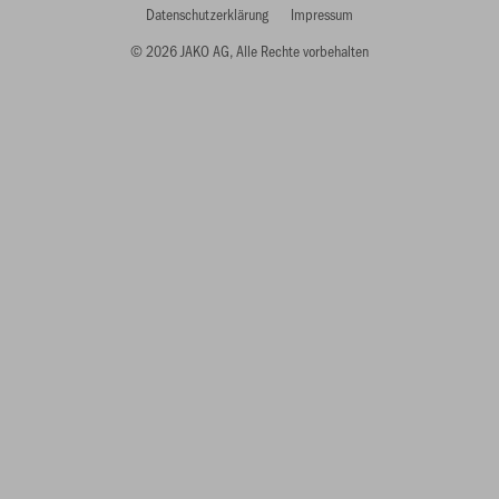
Datenschutzerklärung
Impressum
© 2026 JAKO AG, Alle Rechte vorbehalten