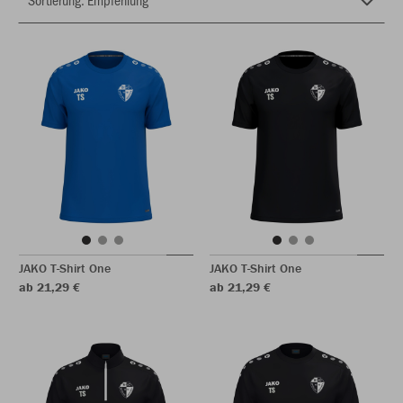
JAKO T-Shirt One
JAKO T-Shirt One
ab 21,29 €
ab 21,29 €