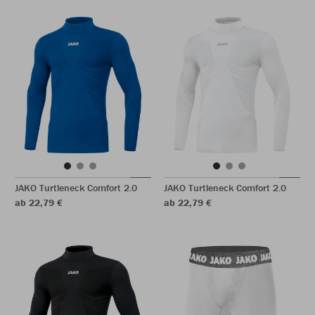
JAKO Turtleneck Comfort 2.0
JAKO Turtleneck Comfort 2.0
ab 22,79 €
ab 22,79 €