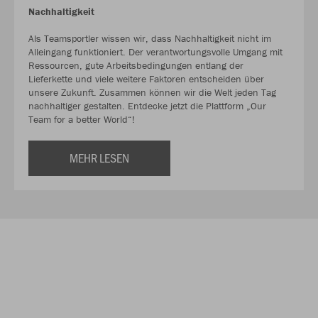
Nachhaltigkeit
Als Teamsportler wissen wir, dass Nachhaltigkeit nicht im
Alleingang funktioniert. Der verantwortungsvolle Umgang mit
Ressourcen, gute Arbeitsbedingungen entlang der
Lieferkette und viele weitere Faktoren entscheiden über
unsere Zukunft. Zusammen können wir die Welt jeden Tag
nachhaltiger gestalten. Entdecke jetzt die Plattform „Our
Team for a better World“!
MEHR LESEN