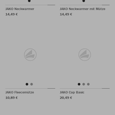
JAKO Neckwarmer
JAKO Neckwarmer mit Mütze
14,49 €
14,49 €
JAKO Fleecemütze
JAKO Cap Basic
10,89 €
20,49 €