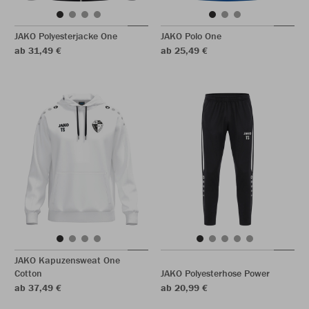
JAKO Polyesterjacke One
JAKO Polo One
ab 31,49 €
ab 25,49 €
JAKO Kapuzensweat One
Cotton
JAKO Polyesterhose Power
ab 37,49 €
ab 20,99 €