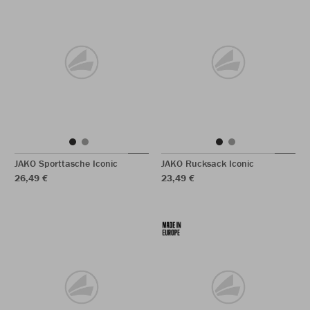
JAKO Sporttasche Iconic
JAKO Rucksack Iconic
26,49 €
23,49 €