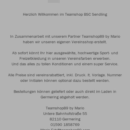
Herzlich Willkommen im Teamshop BSC Sendling
In Zusammenarbeit mit unserem Partner Teamshop89 by Mario
haben wir unseren eigenen Vereinsshop erstellt.
Ab sofort könnt Ihr hier ausgewählte, hochwertige Sport- und
Freizeitkleidung in unseren Vereinsfarben erwerben.
Und das alles zu tollen Konditionen und einem super Service.
Alle Preise sind vereinsrabattiert, inkl. Druck. lt. Vorlage. Nummer
oder Initialen können optional dazu bestellt werden.
Bestellungen können geliefert oder auch direkt im Laden in
Germering abgeholt werden.
Teamshop89 by Mario
Untere Bahnhofstraße 55
82110 Germering
01590 1858769