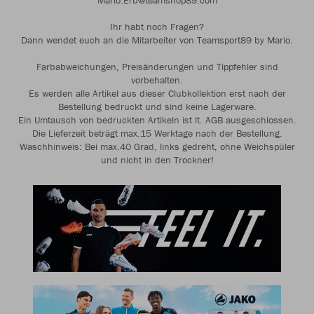
Mario.Erb@teamshop89.com
Ihr habt noch Fragen?
Dann wendet euch an die Mitarbeiter von Teamsport89 by Mario.
Farbabweichungen, Preisänderungen und Tippfehler sind
vorbehalten.
Es werden alle Artikel aus dieser Clubkollektion erst nach der
Bestellung bedruckt und sind keine Lagerware.
Ein Umtausch von bedruckten Artikeln ist lt. AGB ausgeschlossen.
Die Lieferzeit beträgt max.15 Werktage nach der Bestellung.
Waschhinweis: Bei max.40 Grad, links gedreht, ohne Weichspüler
und nicht in den Trockner!