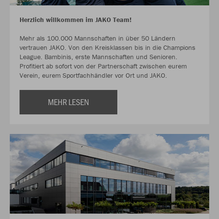
Herzlich willkommen im JAKO Team!
Mehr als 100.000 Mannschaften in über 50 Ländern
vertrauen JAKO. Von den Kreisklassen bis in die Champions
League. Bambinis, erste Mannschaften und Senioren.
Profitiert ab sofort von der Partnerschaft zwischen eurem
Verein, eurem Sportfachhändler vor Ort und JAKO.
MEHR LESEN