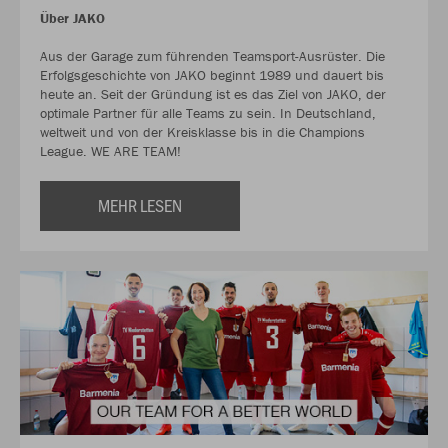
Über JAKO
Aus der Garage zum führenden Teamsport-Ausrüster. Die
Erfolgsgeschichte von JAKO beginnt 1989 und dauert bis
heute an. Seit der Gründung ist es das Ziel von JAKO, der
optimale Partner für alle Teams zu sein. In Deutschland,
weltweit und von der Kreisklasse bis in die Champions
League. WE ARE TEAM!
MEHR LESEN