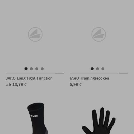
JAKO Long Tight Function
JAKO Trainingssocken
ab 13,79 €
5,99 €