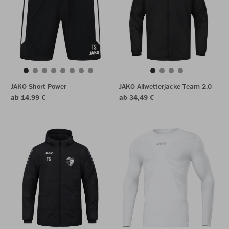
JAKO Short Power
JAKO Allwetterjacke Team 2.0
ab 14,99 €
ab 34,49 €