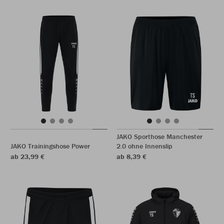
JAKO Sporthose Manchester
JAKO Trainingshose Power
2.0 ohne Innenslip
ab 23,99 €
ab 8,39 €