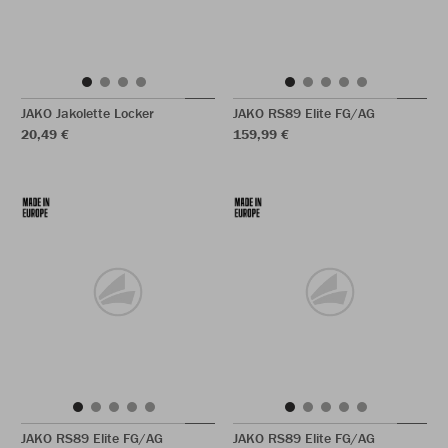
JAKO Jakolette Locker
JAKO RS89 Elite FG/AG
20,49 €
159,99 €
JAKO RS89 Elite FG/AG
JAKO RS89 Elite FG/AG