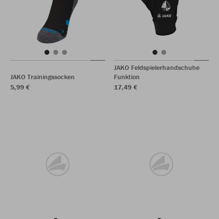
JAKO Feldspielerhandschuhe
JAKO Trainingssocken
Funktion
5,99 €
17,49 €