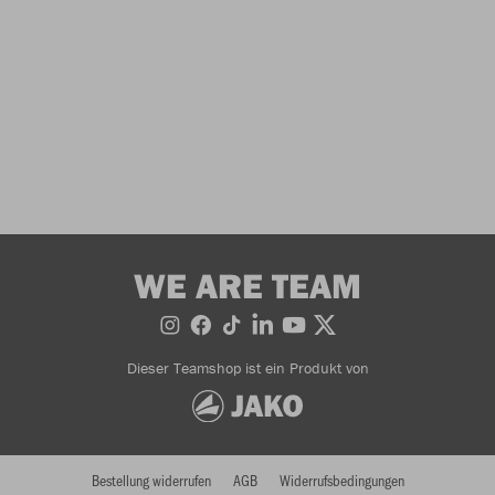
WE ARE TEAM
Dieser Teamshop ist ein Produkt von
Bestellung widerrufen
AGB
Widerrufsbedingungen