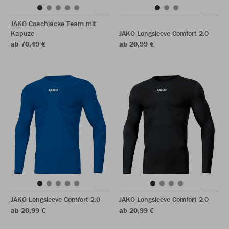
JAKO Coachjacke Team mit
Kapuze
JAKO Longsleeve Comfort 2.0
ab 70,49 €
ab 20,99 €
JAKO Longsleeve Comfort 2.0
JAKO Longsleeve Comfort 2.0
ab 20,99 €
ab 20,99 €