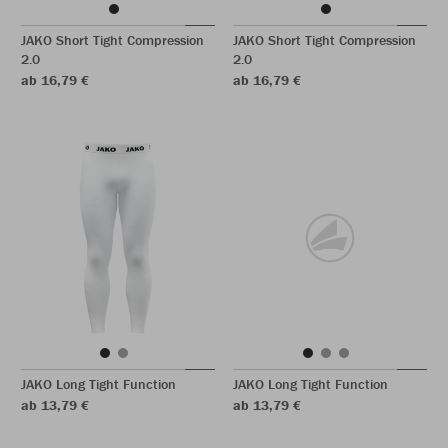
JAKO Short Tight Compression
JAKO Short Tight Compression
2.0
2.0
ab 16,79 €
ab 16,79 €
JAKO Long Tight Function
JAKO Long Tight Function
ab 13,79 €
ab 13,79 €