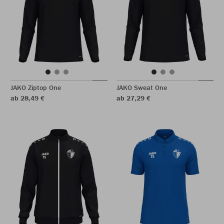
JAKO Ziptop One
JAKO Sweat One
ab 28,49 €
ab 27,29 €