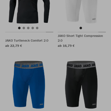
JAKO Short Tight Compression
JAKO Turtleneck Comfort 2.0
2.0
ab 22,79 €
ab 16,79 €