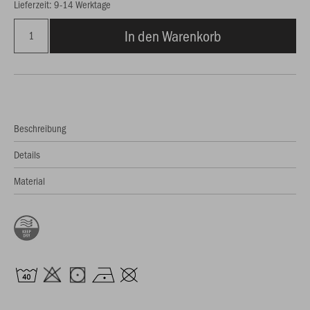
Lieferzeit: 9-14 Werktage
In den Warenkorb
Beschreibung
Details
Material