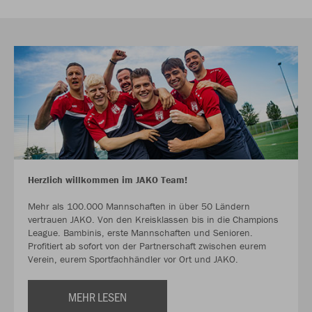
Herzlich willkommen im JAKO Team!
Mehr als 100.000 Mannschaften in über 50 Ländern
vertrauen JAKO. Von den Kreisklassen bis in die Champions
League. Bambinis, erste Mannschaften und Senioren.
Profitiert ab sofort von der Partnerschaft zwischen eurem
Verein, eurem Sportfachhändler vor Ort und JAKO.
MEHR LESEN