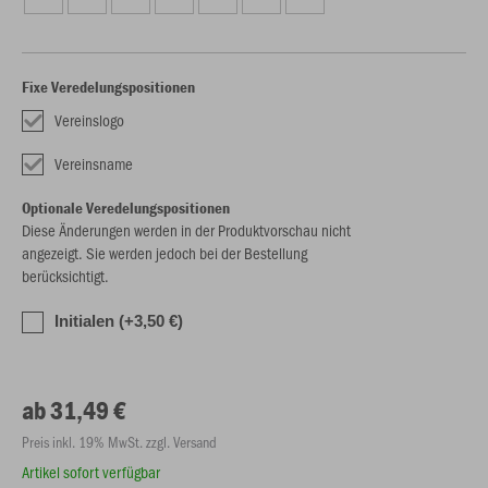
Fixe Veredelungspositionen
Vereinslogo
Vereinsname
Optionale Veredelungspositionen
Diese Änderungen werden in der Produktvorschau nicht
angezeigt. Sie werden jedoch bei der Bestellung
berücksichtigt.
Initialen (+3,50 €)
ab 31,49 €
Preis inkl. 19% MwSt. zzgl. Versand
Artikel sofort verfügbar