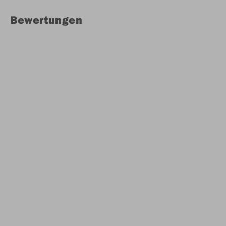
Bewertungen