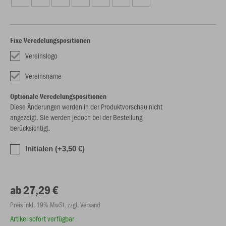
Fixe Veredelungspositionen
Vereinslogo
Vereinsname
Optionale Veredelungspositionen
Diese Änderungen werden in der Produktvorschau nicht
angezeigt. Sie werden jedoch bei der Bestellung
berücksichtigt.
Initialen (+3,50 €)
ab 27,29 €
Preis inkl. 19% MwSt. zzgl. Versand
Artikel sofort verfügbar