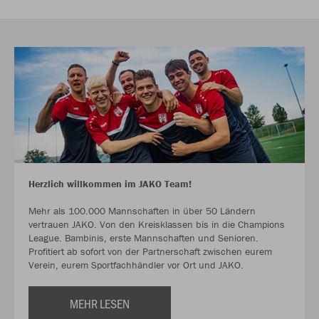
Herzlich willkommen im JAKO Team!
Mehr als 100.000 Mannschaften in über 50 Ländern
vertrauen JAKO. Von den Kreisklassen bis in die Champions
League. Bambinis, erste Mannschaften und Senioren.
Profitiert ab sofort von der Partnerschaft zwischen eurem
Verein, eurem Sportfachhändler vor Ort und JAKO.
MEHR LESEN