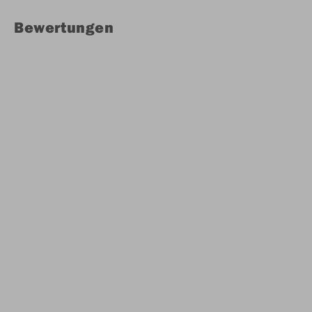
Bewertungen