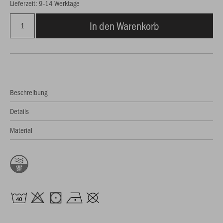
Lieferzeit: 9-14 Werktage
In den Warenkorb
Beschreibung
Details
Material