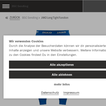
BSC Sendling
ZURÜCK
BSC Sendling
JAKO Long Tight Function
Wir verwenden Cookies
Durch die Analyse der Besucherdaten können wir dir personalisierte
Inhalte anzeigen und unsere Website verbessern. Weitere Informati
zu den Cookies findest Du in den Einstellungen.
Alle akzeptieren
Alle ablehnen
mehr Infos
Datenschutz
Impressum