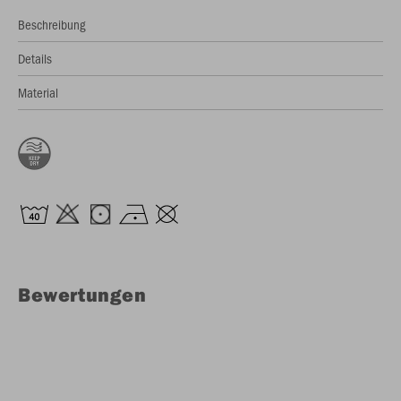
Beschreibung
Details
Material
Bewertungen