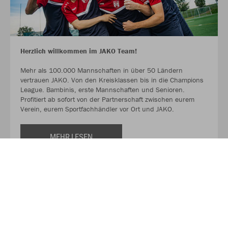
Herzlich willkommen im JAKO Team!
Mehr als 100.000 Mannschaften in über 50 Ländern
vertrauen JAKO. Von den Kreisklassen bis in die Champions
League. Bambinis, erste Mannschaften und Senioren.
Profitiert ab sofort von der Partnerschaft zwischen eurem
Verein, eurem Sportfachhändler vor Ort und JAKO.
MEHR LESEN