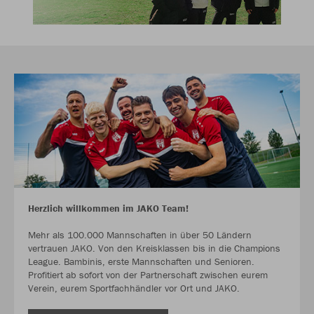
Herzlich willkommen im JAKO Team!
Mehr als 100.000 Mannschaften in über 50 Ländern
vertrauen JAKO. Von den Kreisklassen bis in die Champions
League. Bambinis, erste Mannschaften und Senioren.
Profitiert ab sofort von der Partnerschaft zwischen eurem
Verein, eurem Sportfachhändler vor Ort und JAKO.