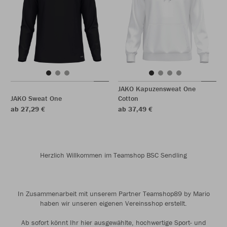
JAKO Kapuzensweat One
JAKO Sweat One
Cotton
ab 27,29 €
ab 37,49 €
Herzlich Willkommen im Teamshop BSC Sendling
In Zusammenarbeit mit unserem Partner Teamshop89 by Mario
haben wir unseren eigenen Vereinsshop erstellt.
Ab sofort könnt Ihr hier ausgewählte, hochwertige Sport- und