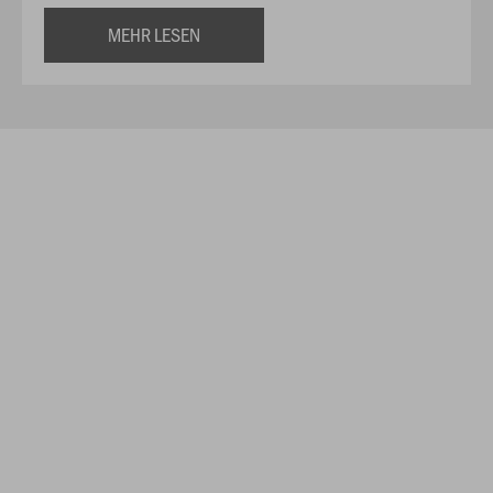
MEHR LESEN