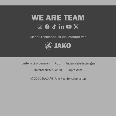
WE ARE TEAM
Dieser Teamshop ist ein Produkt von
Bestellung widerrufen
AGB
Widerrufsbedingungen
Datenschutzerklärung
Impressum
© 2026 JAKO AG, Alle Rechte vorbehalten