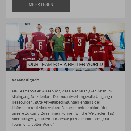
MEHR LESEN
Nachhaltigkeit
Als Teamsportler wissen wir, dass Nachhaltigkeit nicht im
Alleingang funktioniert. Der verantwortungsvolle Umgang mit
Ressourcen, gute Arbeitsbedingungen entlang der
Lieferkette und viele weitere Faktoren entscheiden über
unsere Zukunft. Zusammen können wir die Welt jeden Tag
nachhaltiger gestalten. Entdecke jetzt die Plattform „Our
Team for a better World“!