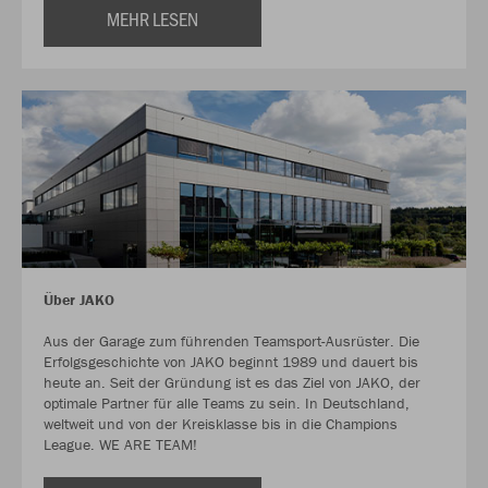
MEHR LESEN
Über JAKO
Aus der Garage zum führenden Teamsport-Ausrüster. Die
Erfolgsgeschichte von JAKO beginnt 1989 und dauert bis
heute an. Seit der Gründung ist es das Ziel von JAKO, der
optimale Partner für alle Teams zu sein. In Deutschland,
weltweit und von der Kreisklasse bis in die Champions
League. WE ARE TEAM!