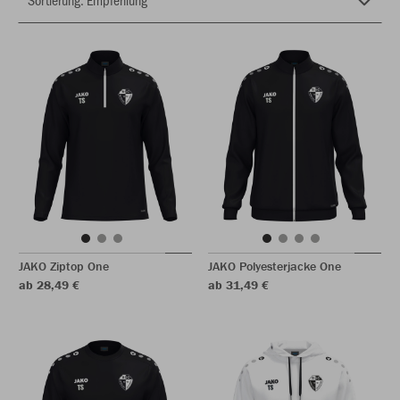
JAKO Ziptop One
JAKO Polyesterjacke One
ab 28,49 €
ab 31,49 €