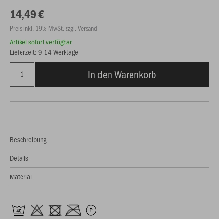
14,49 €
Preis inkl. 19% MwSt. zzgl. Versand
Artikel sofort verfügbar
Lieferzeit: 9-14 Werktage
In den Warenkorb
Beschreibung
Details
Material