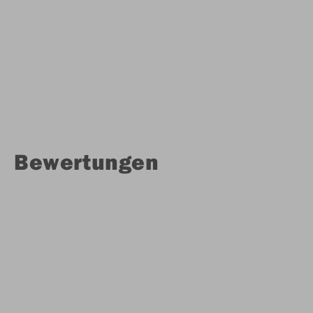
Bewertungen