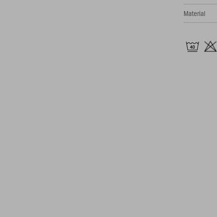
Material