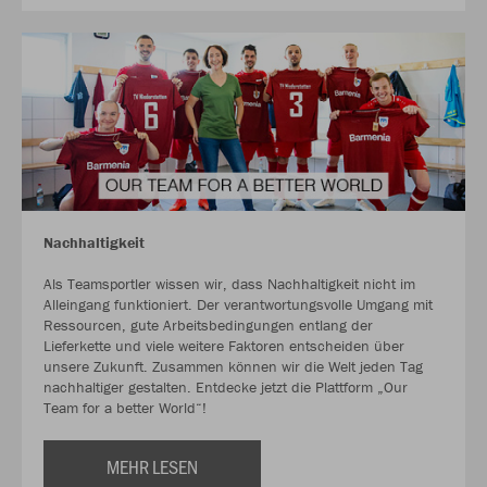
Nachhaltigkeit
Als Teamsportler wissen wir, dass Nachhaltigkeit nicht im
Alleingang funktioniert. Der verantwortungsvolle Umgang mit
Ressourcen, gute Arbeitsbedingungen entlang der
Lieferkette und viele weitere Faktoren entscheiden über
unsere Zukunft. Zusammen können wir die Welt jeden Tag
nachhaltiger gestalten. Entdecke jetzt die Plattform „Our
Team for a better World“!
MEHR LESEN