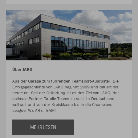
Über JAKO
Aus der Garage zum führenden Teamsport-Ausrüster. Die
Erfolgsgeschichte von JAKO beginnt 1989 und dauert bis
heute an. Seit der Gründung ist es das Ziel von JAKO, der
optimale Partner für alle Teams zu sein. In Deutschland,
weltweit und von der Kreisklasse bis in die Champions
League. WE ARE TEAM!
MEHR LESEN