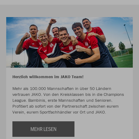
Herzlich willkommen im JAKO Team!
Mehr als 100.000 Mannschaften in über 50 Ländern
vertrauen JAKO. Von den Kreisklassen bis in die Champions
League. Bambinis, erste Mannschaften und Senioren.
Profitiert ab sofort von der Partnerschaft zwischen eurem
Verein, eurem Sportfachhändler vor Ort und JAKO.
MEHR LESEN