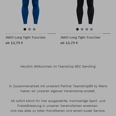
JAKO Long Tight Function
JAKO Long Tight Function
ab 13,79 €
ab 13,79 €
Herzlich Willkommen im Teamshop BSC Sendling
In Zusammenarbeit mit unserem Partner Teamshop89 by Mario
haben wir unseren eigenen Vereinsshop erstellt.
Ab sofort könnt Ihr hier ausgewählte, hochwertige Sport- und
Freizeitkleidung in unseren Vereinsfarben erwerben.
Und das alles zu tollen Konditionen und einem super Service.