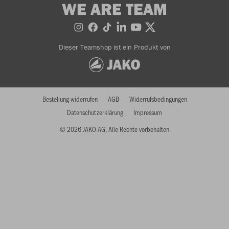
WE ARE TEAM
Dieser Teamshop ist ein Produkt von
Bestellung widerrufen
AGB
Widerrufsbedingungen
Datenschutzerklärung
Impressum
© 2026 JAKO AG, Alle Rechte vorbehalten