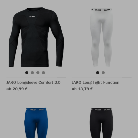
JAKO Longsleeve Comfort 2.0
JAKO Long Tight Function
ab 20,99 €
ab 13,79 €