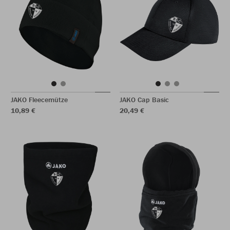
JAKO Fleecemütze
JAKO Cap Basic
10,89 €
20,49 €