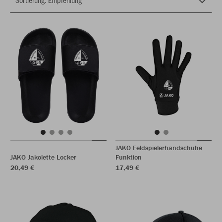
JAKO Feldspielerhandschuhe
JAKO Jakolette Locker
Funktion
20,49 €
17,49 €