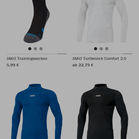
JAKO Trainingssocken
JAKO Turtleneck Comfort 2.0
5,99 €
ab 22,79 €