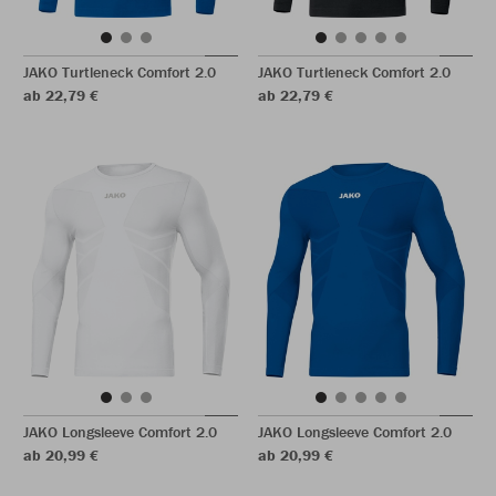
JAKO Turtleneck Comfort 2.0
JAKO Turtleneck Comfort 2.0
ab 22,79 €
ab 22,79 €
JAKO Longsleeve Comfort 2.0
JAKO Longsleeve Comfort 2.0
ab 20,99 €
ab 20,99 €