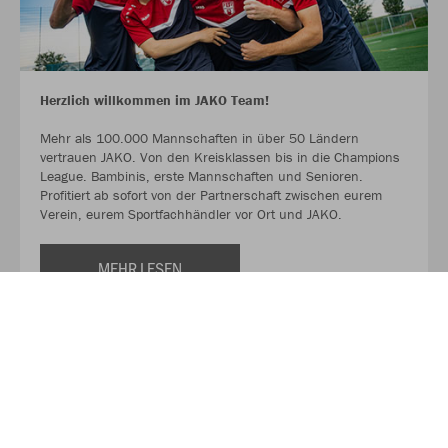
Herzlich willkommen im JAKO Team!
Mehr als 100.000 Mannschaften in über 50 Ländern
vertrauen JAKO. Von den Kreisklassen bis in die Champions
League. Bambinis, erste Mannschaften und Senioren.
Profitiert ab sofort von der Partnerschaft zwischen eurem
Verein, eurem Sportfachhändler vor Ort und JAKO.
MEHR LESEN