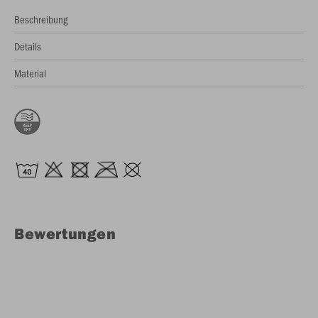
Beschreibung
Details
Material
Bewertungen