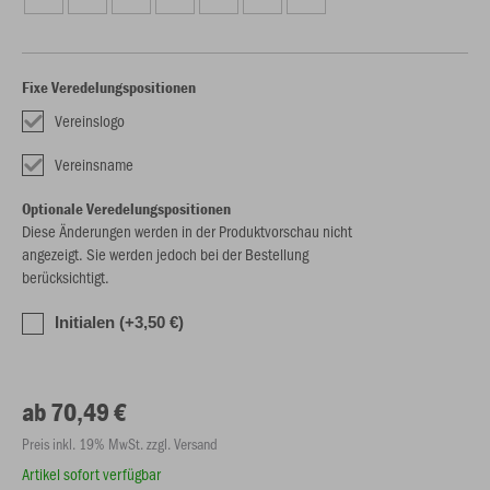
Fixe Veredelungspositionen
Vereinslogo
Vereinsname
Optionale Veredelungspositionen
Diese Änderungen werden in der Produktvorschau nicht
angezeigt. Sie werden jedoch bei der Bestellung
berücksichtigt.
Initialen (+3,50 €)
ab 70,49 €
Preis inkl. 19% MwSt. zzgl. Versand
Artikel sofort verfügbar