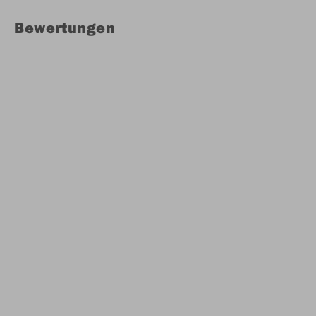
Bewertungen