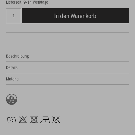
Lieferzeit: 9-14 Werktage
In den Warenkorb
Beschreibung
Details
Material