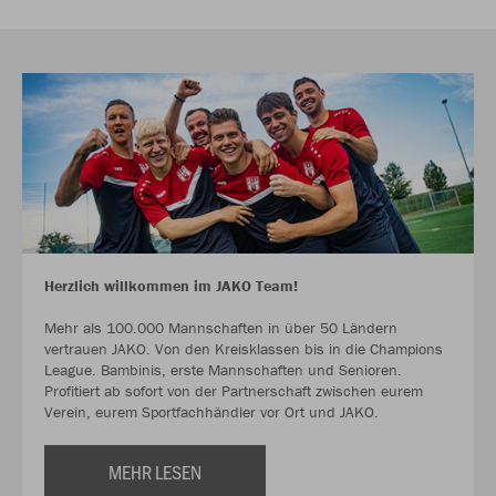
Herzlich willkommen im JAKO Team!
Mehr als 100.000 Mannschaften in über 50 Ländern
vertrauen JAKO. Von den Kreisklassen bis in die Champions
League. Bambinis, erste Mannschaften und Senioren.
Profitiert ab sofort von der Partnerschaft zwischen eurem
Verein, eurem Sportfachhändler vor Ort und JAKO.
MEHR LESEN