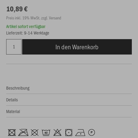
10,89 €
Preis inkl. 19% MwSt. zzgl. Versand
Artikel sofort verfügbar
Lieferzeit: 9-14 Werktage
In den Warenkorb
Beschreibung
Details
Material