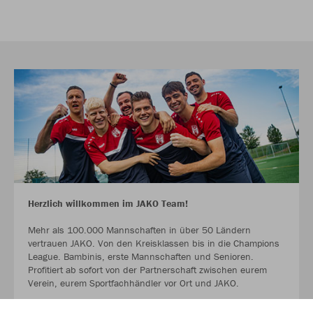
Herzlich willkommen im JAKO Team!
Mehr als 100.000 Mannschaften in über 50 Ländern
vertrauen JAKO. Von den Kreisklassen bis in die Champions
League. Bambinis, erste Mannschaften und Senioren.
Profitiert ab sofort von der Partnerschaft zwischen eurem
Verein, eurem Sportfachhändler vor Ort und JAKO.