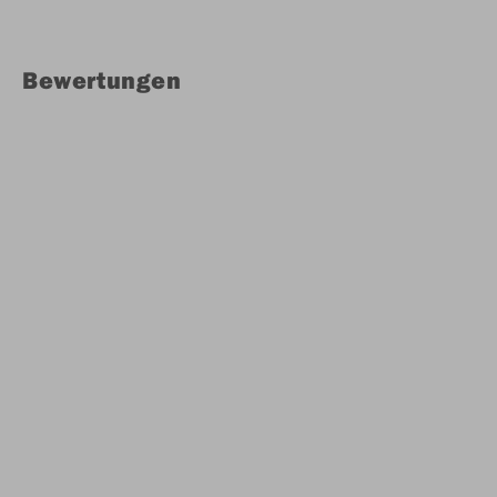
Bewertungen