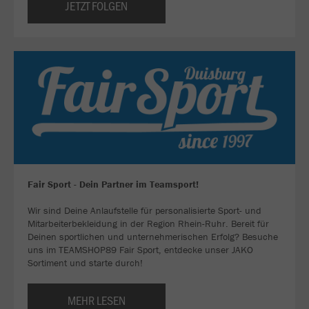
JETZT FOLGEN
Fair Sport - Dein Partner im Teamsport!
Wir sind Deine Anlaufstelle für personalisierte Sport- und
Mitarbeiterbekleidung in der Region Rhein-Ruhr. Bereit für
Deinen sportlichen und unternehmerischen Erfolg? Besuche
uns im TEAMSHOP89 Fair Sport, entdecke unser JAKO
Sortiment und starte durch!
MEHR LESEN