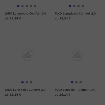
JAKO Longsleeve Comfort 2.0
JAKO Longsleeve Comfort 2.0
ab 19,24 €
ab 19,24 €
JAKO Long Tight Comfort 2.0
JAKO Long Tight Comfort 2.0
ab 18,14 €
ab 18,14 €