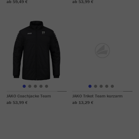
ab 59,49 €
ab 53,99 €
JAKO Coachjacke Team
JAKO Trikot Team kurzarm
ab 53,99 €
ab 13,29 €