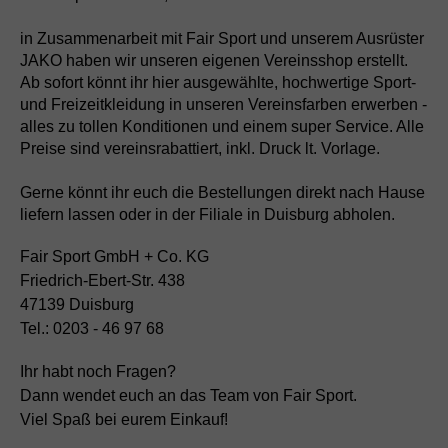
in Zusammenarbeit mit Fair Sport und unserem Ausrüster
JAKO haben wir unseren eigenen Vereinsshop erstellt.
Ab sofort könnt ihr hier ausgewählte, hochwertige Sport-
und Freizeitkleidung in unseren Vereinsfarben erwerben -
alles zu tollen Konditionen und einem super Service. Alle
Preise sind vereinsrabattiert, inkl. Druck lt. Vorlage.
Gerne könnt ihr euch die Bestellungen direkt nach Hause
liefern lassen oder in der Filiale in Duisburg abholen.
Fair Sport GmbH + Co. KG
Friedrich-Ebert-Str. 438
47139 Duisburg
Tel.: 0203 - 46 97 68
Ihr habt noch Fragen?
Dann wendet euch an das Team von Fair Sport.
Viel Spaß bei eurem Einkauf!