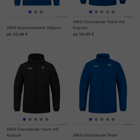
JAKO Coachjacke Team mit
JAKO Kapuzensweat Organic
Kapuze
ab 32,48 €
ab 59,49 €
JAKO Coachjacke Team mit
Kapuze
JAKO Coachjacke Team