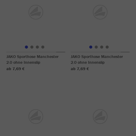
JAKO Sporthose Manchester
JAKO Sporthose Manchester
2.0 ohne Innenslip
2.0 ohne Innenslip
ab 7,69 €
ab 7,69 €