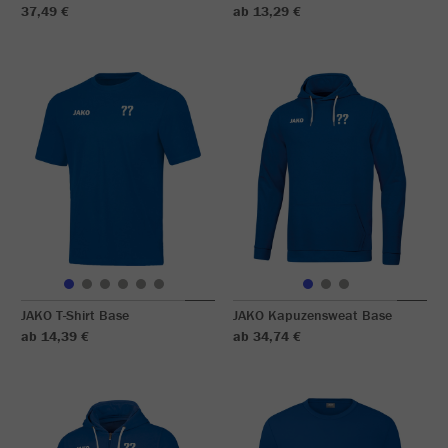
37,49 €
ab 13,29 €
JAKO T-Shirt Base
JAKO Kapuzensweat Base
ab 14,39 €
ab 34,74 €