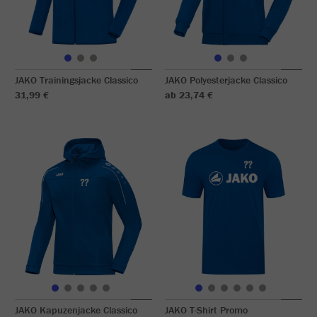
JAKO Trainingsjacke Classico
JAKO Polyesterjacke Classico
31,99 €
ab 23,74 €
JAKO Kapuzenjacke Classico
JAKO T-Shirt Promo