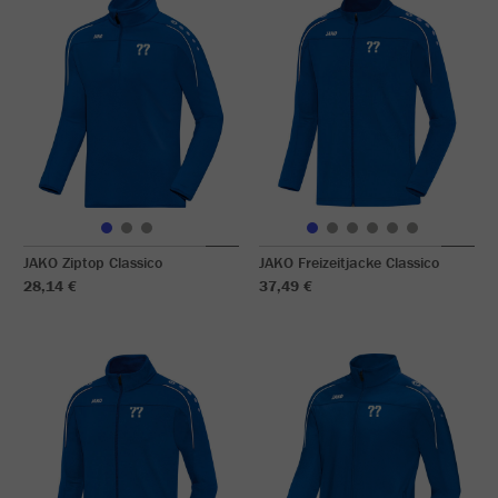
JAKO Ziptop Classico
JAKO Freizeitjacke Classico
28,14 €
37,49 €