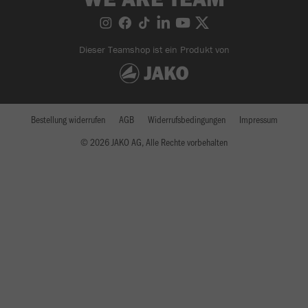
Dieser Teamshop ist ein Produkt von
Bestellung widerrufen
AGB
Widerrufsbedingungen
Impressum
© 2026 JAKO AG, Alle Rechte vorbehalten