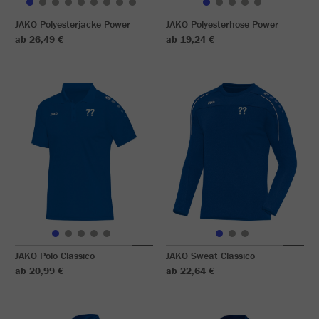
JAKO Polyesterjacke Power
JAKO Polyesterhose Power
ab 26,49 €
ab 19,24 €
JAKO Polo Classico
JAKO Sweat Classico
ab 20,99 €
ab 22,64 €