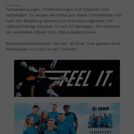
_______
Farbabweichungen, Preisänderungen und Tippfehler sind
vorbehalten. Es werden alle Artikel aus dieser Clubkollektion erst
nach der Bestellung veredelt und sind keine Lagerware. Die
Lieferzeit beträgt zwischen 10 und 15 Werktagen. Ein Umtausch
von veredelten Artikeln ist lt. AGB ausgeschlossen.
Waschmaschinenhinweis: Bei max. 40 Grad, links gedreht ohne
Weichspüler und nicht in den Trockner!