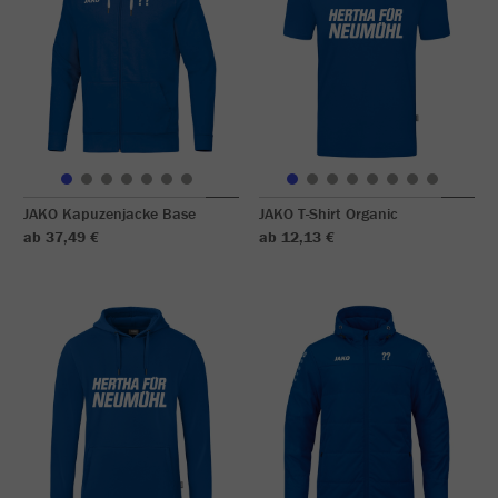
JAKO Kapuzenjacke Base
JAKO T-Shirt Organic
ab 37,49 €
ab 12,13 €