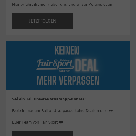
Hier erfahrt iht mehr über uns und unser Vereinsleben!
JETZT FOLGEN
Sei ein Teil unseres WhatsApp-Kanals!
Bleib immer am Ball und verpasse keine Deals mehr. 👀
Euer Team von Fair Sport ❤️