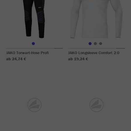
JAKO Torwart-Hose Profi
JAKO Longsleeve Comfort 2.0
ab 24,74 €
ab 19,24 €