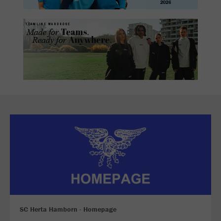
SC Herta Hamborn - Homepage