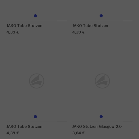
JAKO Tube Stutzen
JAKO Tube Stutzen
4,39 €
4,39 €
JAKO Tube Stutzen
JAKO Stutzen Glasgow 2.0
4,39 €
3,84 €