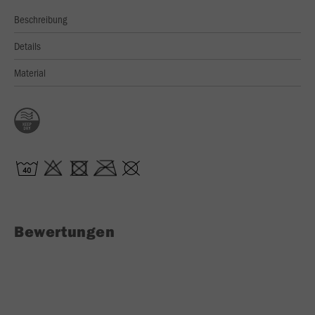
Beschreibung
Details
Material
Bewertungen