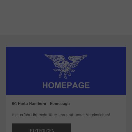
SC Herta Hamborn - Homepage
Hier erfahrt iht mehr über uns und unser Vereinsleben!
JETZT FOLGEN