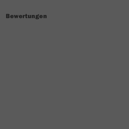
Bewertungen