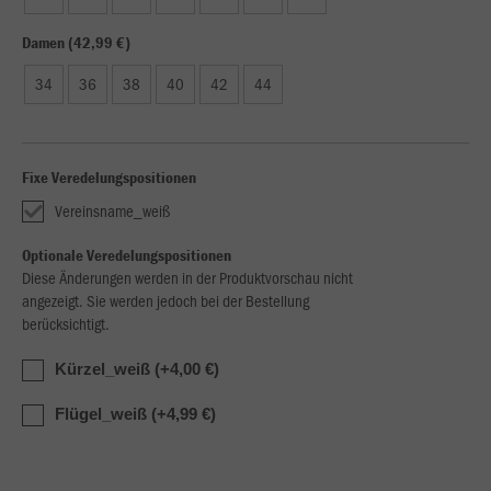
Damen (42,99 €)
34
36
38
40
42
44
Fixe Veredelungspositionen
Vereinsname_weiß
Optionale Veredelungspositionen
Diese Änderungen werden in der Produktvorschau nicht
angezeigt. Sie werden jedoch bei der Bestellung
berücksichtigt.
Kürzel_weiß (+4,00 €)
Flügel_weiß (+4,99 €)