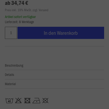
ab 34,74 €
Preis inkl. 19% MwSt. zzgl. Versand
Artikel sofort verfügbar
Lieferzeit: 8 Werktage
In den Warenkorb
Beschreibung
Details
Material