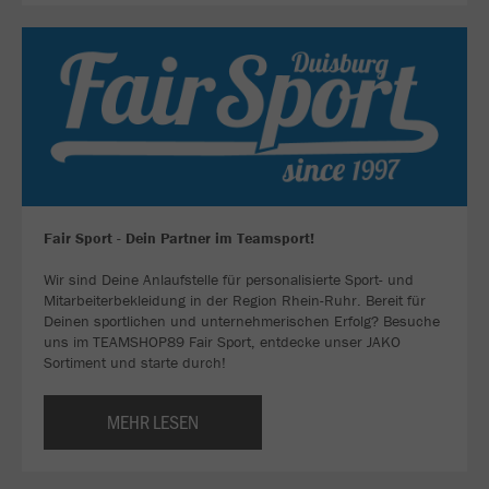
Fair Sport - Dein Partner im Teamsport!
Wir sind Deine Anlaufstelle für personalisierte Sport- und
Mitarbeiterbekleidung in der Region Rhein-Ruhr. Bereit für
Deinen sportlichen und unternehmerischen Erfolg? Besuche
uns im TEAMSHOP89 Fair Sport, entdecke unser JAKO
Sortiment und starte durch!
MEHR LESEN