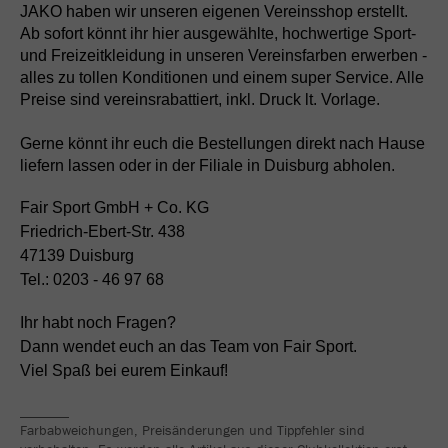
JAKO haben wir unseren eigenen Vereinsshop erstellt.
Ab sofort könnt ihr hier ausgewählte, hochwertige Sport-
und Freizeitkleidung in unseren Vereinsfarben erwerben -
alles zu tollen Konditionen und einem super Service. Alle
Preise sind vereinsrabattiert, inkl. Druck lt. Vorlage.
Gerne könnt ihr euch die Bestellungen direkt nach Hause
liefern lassen oder in der Filiale in Duisburg abholen.
Fair Sport GmbH + Co. KG
Friedrich-Ebert-Str. 438
47139 Duisburg
Tel.: 0203 - 46 97 68
Ihr habt noch Fragen?
Dann wendet euch an das Team von Fair Sport.
Viel Spaß bei eurem Einkauf!
_______
Farbabweichungen, Preisänderungen und Tippfehler sind