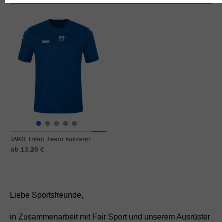
JAKO Trikot Team kurzarm
ab 13,29 €
Liebe Sportsfreunde,
in Zusammenarbeit mit Fair Sport und unserem Ausrüster