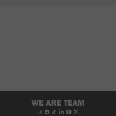
WE ARE TEAM