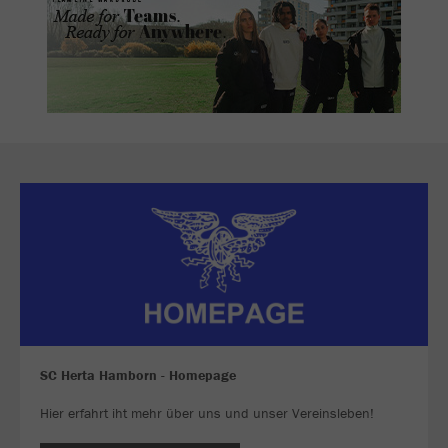
SC Herta Hamborn - Homepage
Hier erfahrt iht mehr über uns und unser Vereinsleben!