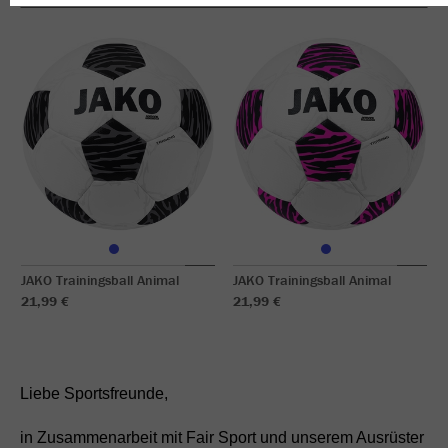
JAKO Trainingsball Animal
JAKO Trainingsball Animal
21,99 €
21,99 €
Liebe Sportsfreunde,
in Zusammenarbeit mit Fair Sport und unserem Ausrüster