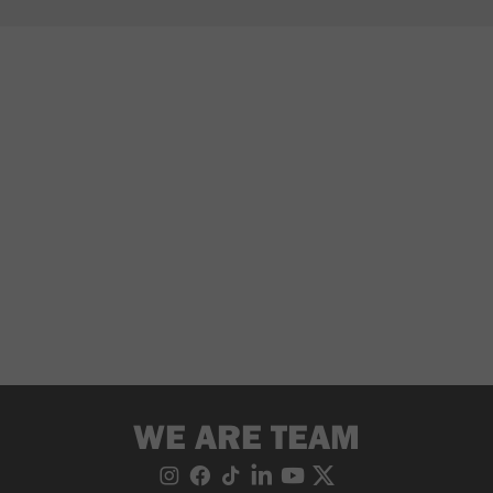
WE ARE TEAM