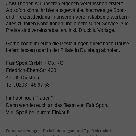
JAKO haben wir unseren eigenen Vereinsshop erstellt.
Ab sofort könnt ihr hier ausgewählte, hochwertige Sport-
und Freizeitkleidung in unseren Vereinsfarben erwerben -
alles zu tollen Konditionen und einem super Service. Alle
Preise sind vereinsrabattiert, inkl. Druck lt. Vorlage.
Gerne könnt ihr euch die Bestellungen direkt nach Hause
liefern lassen oder in der Filiale in Duisburg abholen.
Fair Sport GmbH + Co. KG
Friedrich-Ebert-Str. 438
47139 Duisburg
Tel.: 0203 - 46 97 68
Ihr habt noch Fragen?
Dann wendet euch an das Team von Fair Sport.
Viel Spaß bei eurem Einkauf!
_______
Farbabweichungen, Preisänderungen und Tippfehler sind