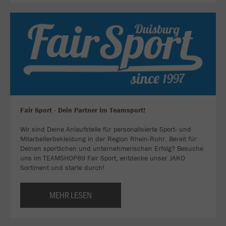
Fair Sport - Dein Partner im Teamsport!
Wir sind Deine Anlaufstelle für personalisierte Sport- und
Mitarbeiterbekleidung in der Region Rhein-Ruhr. Bereit für
Deinen sportlichen und unternehmerischen Erfolg? Besuche
uns im TEAMSHOP89 Fair Sport, entdecke unser JAKO
Sortiment und starte durch!
MEHR LESEN