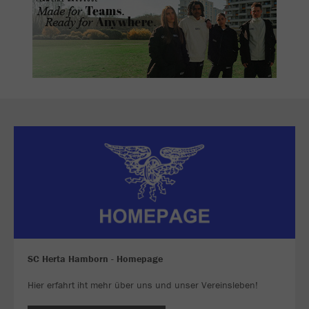
SC Herta Hamborn - Homepage
Hier erfahrt iht mehr über uns und unser Vereinsleben!