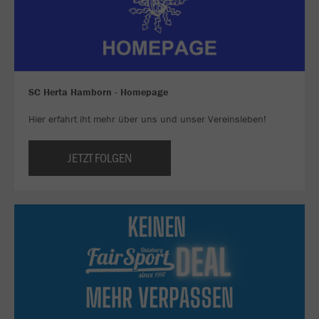
SC Herta Hamborn - Homepage
Hier erfahrt iht mehr über uns und unser Vereinsleben!
JETZT FOLGEN