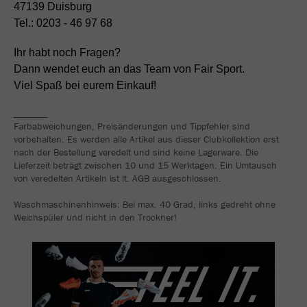
47139 Duisburg
Tel.: 0203 - 46 97 68
Ihr habt noch Fragen?
Dann wendet euch an das Team von Fair Sport.
Viel Spaß bei eurem Einkauf!
_______
Farbabweichungen, Preisänderungen und Tippfehler sind
vorbehalten. Es werden alle Artikel aus dieser Clubkollektion erst
nach der Bestellung veredelt und sind keine Lagerware. Die
Lieferzeit beträgt zwischen 10 und 15 Werktagen. Ein Umtausch
von veredelten Artikeln ist lt. AGB ausgeschlossen.
Waschmaschinenhinweis: Bei max. 40 Grad, links gedreht ohne
Weichspüler und nicht in den Trockner!