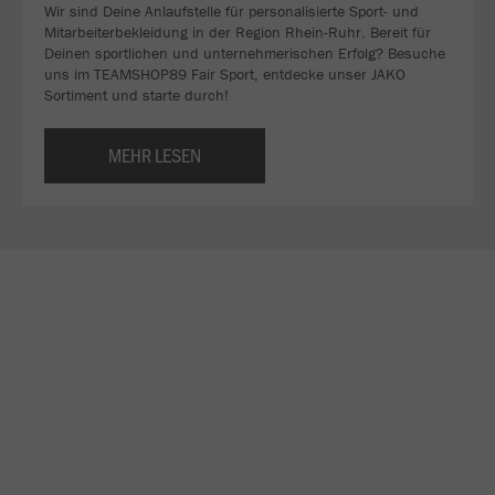
Wir sind Deine Anlaufstelle für personalisierte Sport- und
Mitarbeiterbekleidung in der Region Rhein-Ruhr. Bereit für
Deinen sportlichen und unternehmerischen Erfolg? Besuche
uns im TEAMSHOP89 Fair Sport, entdecke unser JAKO
Sortiment und starte durch!
MEHR LESEN