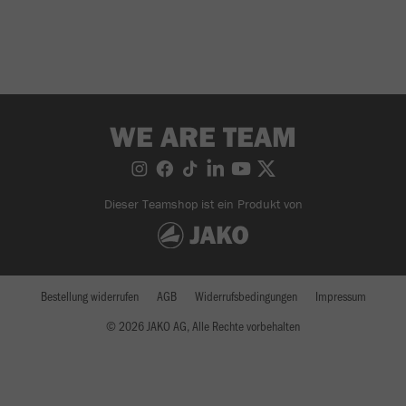
WE ARE TEAM
Dieser Teamshop ist ein Produkt von
Bestellung widerrufen
AGB
Widerrufsbedingungen
Impressum
© 2026 JAKO AG, Alle Rechte vorbehalten