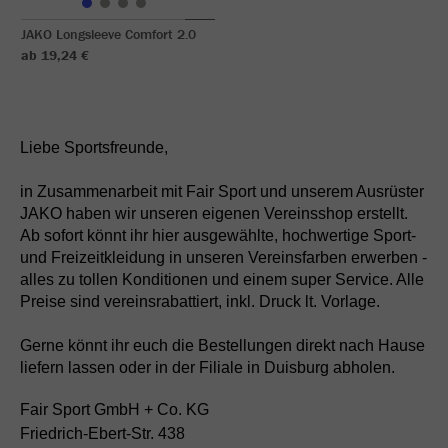
JAKO Longsleeve Comfort 2.0
ab 19,24 €
Liebe Sportsfreunde,
in Zusammenarbeit mit Fair Sport und unserem Ausrüster
JAKO haben wir unseren eigenen Vereinsshop erstellt.
Ab sofort könnt ihr hier ausgewählte, hochwertige Sport-
und Freizeitkleidung in unseren Vereinsfarben erwerben -
alles zu tollen Konditionen und einem super Service. Alle
Preise sind vereinsrabattiert, inkl. Druck lt. Vorlage.
Gerne könnt ihr euch die Bestellungen direkt nach Hause
liefern lassen oder in der Filiale in Duisburg abholen.
Fair Sport GmbH + Co. KG
Friedrich-Ebert-Str. 438