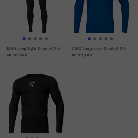
JAKO Long Tight Comfort 2.0
JAKO Longsleeve Comfort 2.0
ab 18,14 €
ab 19,24 €