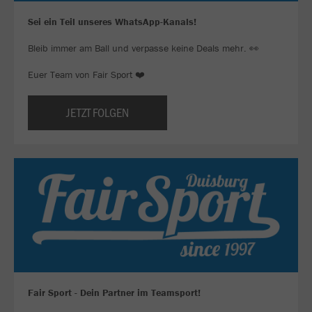
Sei ein Teil unseres WhatsApp-Kanals!
Bleib immer am Ball und verpasse keine Deals mehr. 👀
Euer Team von Fair Sport ❤️
JETZT FOLGEN
Fair Sport - Dein Partner im Teamsport!