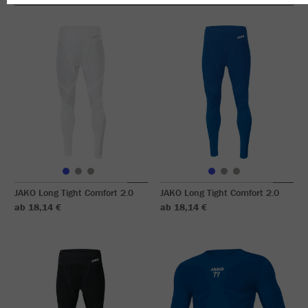
JAKO Long Tight Comfort 2.0
JAKO Long Tight Comfort 2.0
ab 18,14 €
ab 18,14 €