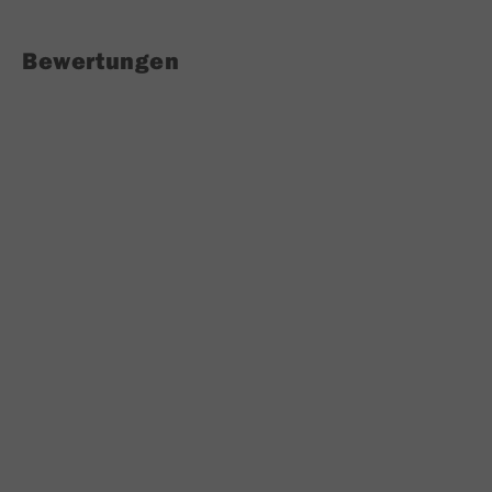
Bewertungen