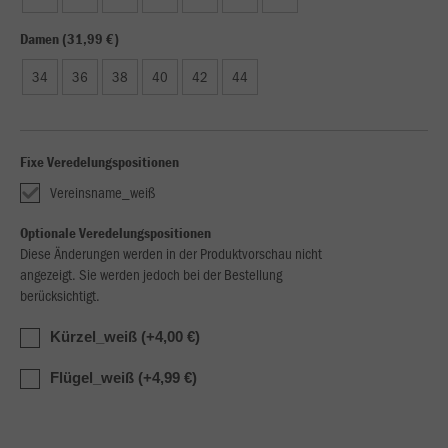
Damen (31,99 €)
34
36
38
40
42
44
Fixe Veredelungspositionen
Vereinsname_weiß
Optionale Veredelungspositionen
Diese Änderungen werden in der Produktvorschau nicht
angezeigt. Sie werden jedoch bei der Bestellung
berücksichtigt.
Kürzel_weiß (+4,00 €)
Flügel_weiß (+4,99 €)