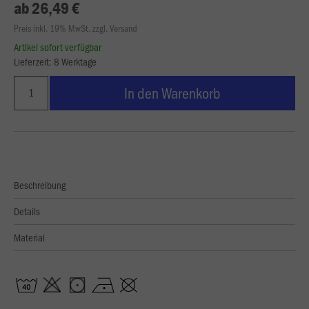
ab 26,49 €
Preis inkl. 19% MwSt. zzgl. Versand
Artikel sofort verfügbar
Lieferzeit: 8 Werktage
In den Warenkorb
Beschreibung
Details
Material