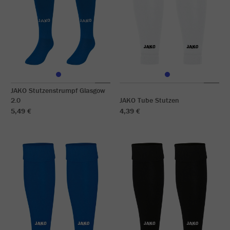
JAKO Stutzenstrumpf Glasgow
2.0
JAKO Tube Stutzen
5,49 €
4,39 €