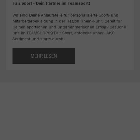
Fair Sport - Dein Partner im Teamsport!
Wir sind Deine Anlaufstelle für personalisierte Sport- und
Mitarbeiterbekleidung in der Region Rhein-Ruhr. Bereit für
Deinen sportlichen und unternehmerischen Erfolg? Besuche
uns im TEAMSHOP89 Fair Sport, entdecke unser JAKO
Sortiment und starte durch!
MEHR LESEN