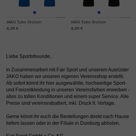
JAKO Tube Stutzen
JAKO Tube Stutzen
4,39 €
4,39 €
Liebe Sportsfreunde,
in Zusammenarbeit mit Fair Sport und unserem Ausrüster
JAKO haben wir unseren eigenen Vereinsshop erstellt.
Ab sofort könnt ihr hier ausgewählte, hochwertige Sport-
und Freizeitkleidung in unseren Vereinsfarben erwerben -
alles zu tollen Konditionen und einem super Service. Alle
Preise sind vereinsrabattiert, inkl. Druck lt. Vorlage.
Gerne könnt ihr euch die Bestellungen direkt nach Hause
liefern lassen oder in der Filiale in Duisburg abholen.
Fair Sport GmbH + Co. KG