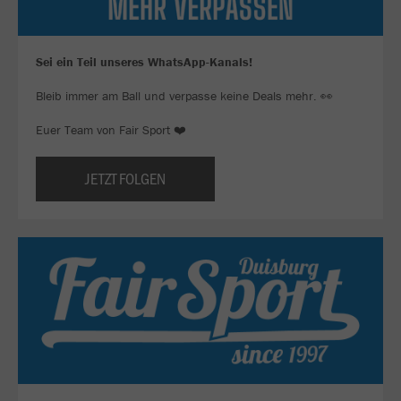
Sei ein Teil unseres WhatsApp-Kanals!
Bleib immer am Ball und verpasse keine Deals mehr. 👀
Euer Team von Fair Sport ❤️
JETZT FOLGEN