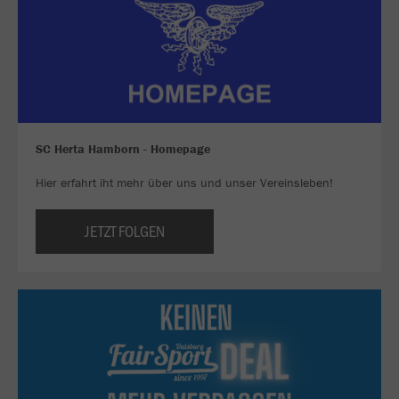
SC Herta Hamborn - Homepage
Hier erfahrt iht mehr über uns und unser Vereinsleben!
JETZT FOLGEN