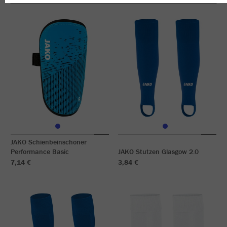
JAKO Schienbeinschoner
Performance Basic
JAKO Stutzen Glasgow 2.0
7,14 €
3,84 €