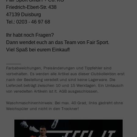
Friedrich-Ebert-Str. 438
47139 Duisburg
Tel.: 0203 - 46 97 68
Ihr habt noch Fragen?
Dann wendet euch an das Team von Fair Sport.
Viel Spaß bei eurem Einkauf!
_______
Farbabweichungen, Preisänderungen und Tippfehler sind
vorbehalten. Es werden alle Artikel aus dieser Clubkollektion erst
nach der Bestellung veredelt und sind keine Lagerware. Die
Lieferzeit beträgt zwischen 10 und 15 Werktagen. Ein Umtausch
von veredelten Artikeln ist lt. AGB ausgeschlossen.
Waschmaschinenhinweis: Bei max. 40 Grad, links gedreht ohne
Weichspüler und nicht in den Trockner!