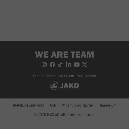
WE ARE TEAM
Dieser Teamshop ist ein Produkt von
Bestellung widerrufen
AGB
Widerrufsbedingungen
Impressum
© 2026 JAKO AG, Alle Rechte vorbehalten