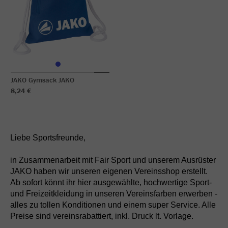
JAKO Gymsack JAKO
8,24 €
Liebe Sportsfreunde,
in Zusammenarbeit mit Fair Sport und unserem Ausrüster
JAKO haben wir unseren eigenen Vereinsshop erstellt.
Ab sofort könnt ihr hier ausgewählte, hochwertige Sport-
und Freizeitkleidung in unseren Vereinsfarben erwerben -
alles zu tollen Konditionen und einem super Service. Alle
Preise sind vereinsrabattiert, inkl. Druck lt. Vorlage.