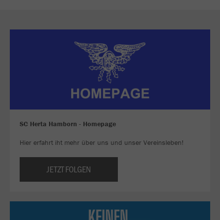
SC Herta Hamborn - Homepage
Hier erfahrt iht mehr über uns und unser Vereinsleben!
JETZT FOLGEN