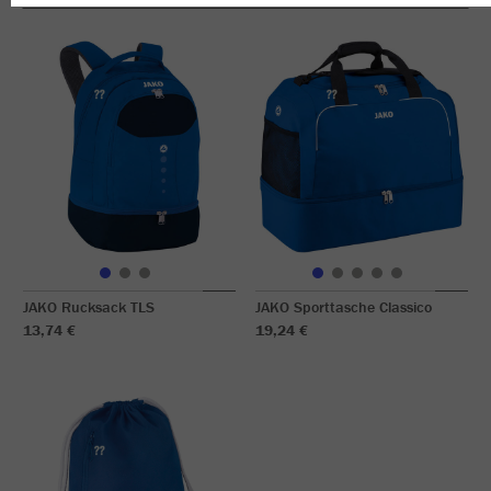
JAKO Rucksack TLS
JAKO Sporttasche Classico
13,74 €
19,24 €