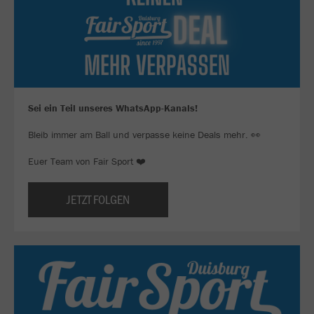
Sei ein Teil unseres WhatsApp-Kanals!
Bleib immer am Ball und verpasse keine Deals mehr. 👀
Euer Team von Fair Sport ❤️
JETZT FOLGEN