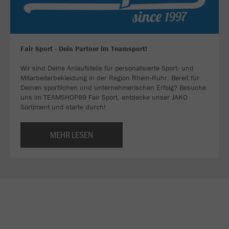
Fair Sport - Dein Partner im Teamsport!
Wir sind Deine Anlaufstelle für personalisierte Sport- und
Mitarbeiterbekleidung in der Region Rhein-Ruhr. Bereit für
Deinen sportlichen und unternehmerischen Erfolg? Besuche
uns im TEAMSHOP89 Fair Sport, entdecke unser JAKO
Sortiment und starte durch!
MEHR LESEN