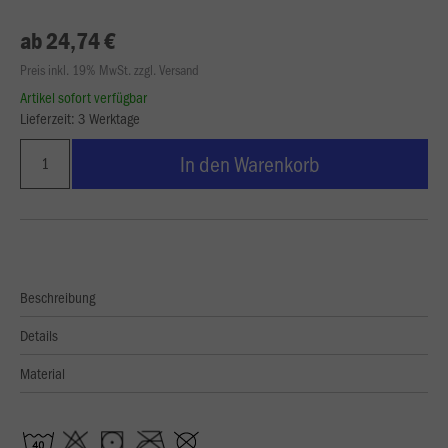
ab 24,74 €
Preis inkl. 19% MwSt. zzgl. Versand
Artikel sofort verfügbar
Lieferzeit: 3 Werktage
In den Warenkorb
Beschreibung
Details
Material