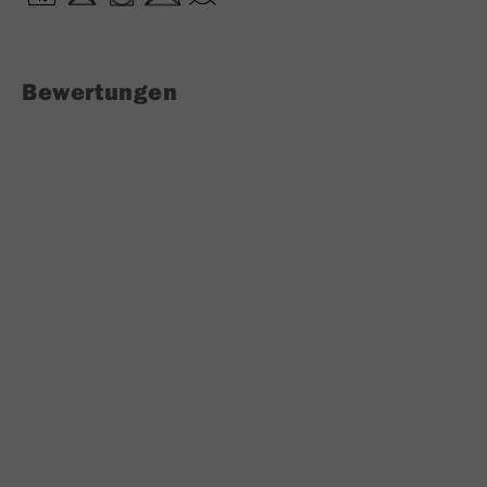
Bewertungen