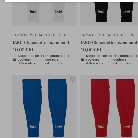
HOMMES VÊTEMENTS DE SPORT
HOMMES VÊTEMENTS DE SPOR
JAKO Chaussettes sans pied
JAKO Chaussettes sans pied
10,00 CHF
10,00 CHF
Disponible en 11
Disponible en 11
Disponible en 11
Disponible en 
couleurs
couleurs
couleurs
couleurs
différentes
différentes
différentes
différentes