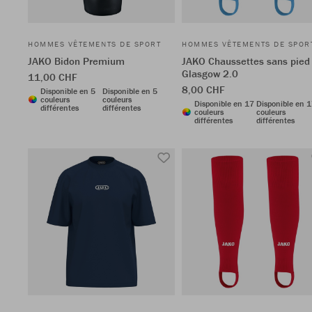
HOMMES VÊTEMENTS DE SPORT
HOMMES VÊTEMENTS DE SPOR
JAKO Bidon Premium
JAKO Chaussettes sans pied
Glasgow 2.0
11,00 CHF
8,00 CHF
Disponible en 5
Disponible en 5
couleurs
couleurs
Disponible en 17
Disponible en 
différentes
différentes
couleurs
couleurs
différentes
différentes