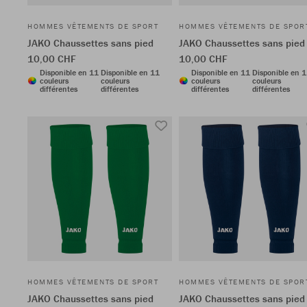
HOMMES VÊTEMENTS DE SPORT
HOMMES VÊTEMENTS DE SPOR
JAKO Chaussettes sans pied
JAKO Chaussettes sans pied
10,00 CHF
10,00 CHF
Disponible en 11
Disponible en 11
Disponible en 11
Disponible en 
couleurs
couleurs
couleurs
couleurs
différentes
différentes
différentes
différentes
HOMMES VÊTEMENTS DE SPORT
HOMMES VÊTEMENTS DE SPOR
JAKO Chaussettes sans pied
JAKO Chaussettes sans pied