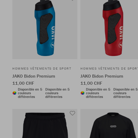
HOMMES VÊTEMENTS DE SPORT
HOMMES VÊTEMENTS DE SPOR
JAKO Bidon Premium
JAKO Bidon Premium
11,00 CHF
11,00 CHF
Disponible en 5
Disponible en 5
Disponible en 5
Disponible en 5
couleurs
couleurs
couleurs
couleurs
différentes
différentes
différentes
différentes