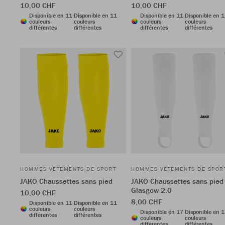
10,00 CHF
10,00 CHF
Disponible en 11
Disponible en 11
Disponible en 11
Disponible en 
couleurs
couleurs
couleurs
couleurs
différentes
différentes
différentes
différentes
HOMMES VÊTEMENTS DE SPORT
HOMMES VÊTEMENTS DE SPOR
JAKO Chaussettes sans pied
JAKO Chaussettes sans pied
Glasgow 2.0
10,00 CHF
8,00 CHF
Disponible en 11
Disponible en 11
couleurs
couleurs
Disponible en 17
Disponible en 
différentes
différentes
couleurs
couleurs
différentes
différentes