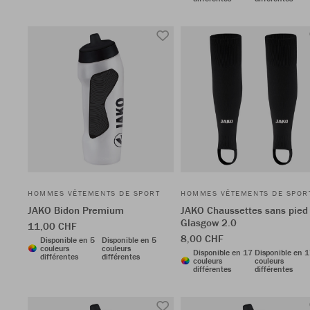
HOMMES VÊTEMENTS DE SPORT
HOMMES VÊTEMENTS DE SPOR
JAKO Bidon Premium
JAKO Chaussettes sans pied
Glasgow 2.0
11,00 CHF
8,00 CHF
Disponible en 5
Disponible en 5
couleurs
couleurs
Disponible en 17
Disponible en 
différentes
différentes
couleurs
couleurs
différentes
différentes