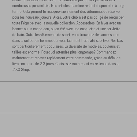
nombreuses possibilités. Nos articles Teamline restent disponibles à long
terme. Cela permet le réapprovisionnement des vêtements de réserve
pour les nouveaux joueurs. Alors, votre club n’est pas obligé de rééquiper
toute l’équipe avec la nouvelle collection. Accessoires. En hiver avec un
bonnet ou un cache-cou, ou en été avec une casquette et une serviette
de bain. Outre les vêtements de sport, vous trouverez des accessoires
dans la collection homme, qui vous facilitent l'activité sportive. Nos bas
sont particulièrement populaires. La diversité de modèles, couleurs et
tailles est énorme. Pourquoi attendre plus longtemps? Commandez
maintenant et recevez rapidement votre commande, grâce au délai de
livraison court de 2-3 jours. Choisissez maintenant votre tenue dans le
JAKO Shop.