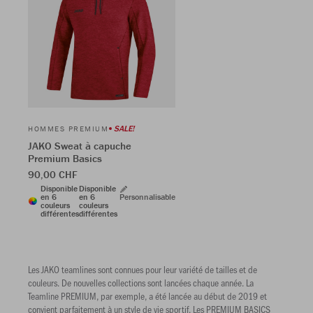
SALE!
HOMMES PREMIUM
JAKO Sweat à capuche
Premium Basics
90,00 CHF
Disponible
Disponible
en 6
en 6
Personnalisable
couleurs
couleurs
différentes
différentes
Les JAKO teamlines sont connues pour leur variété de tailles et de
couleurs. De nouvelles collections sont lancées chaque année. La
Teamline PREMIUM, par exemple, a été lancée au début de 2019 et
convient parfaitement à un style de vie sportif. Les PREMIUM BASICS