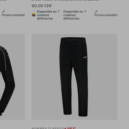
60,00 CHF
Disponible en 7
Disponible en 7
Personnalisable
couleurs
couleurs
Personnalisable
différentes
différentes
SALE!
HOMMES CLASSICO