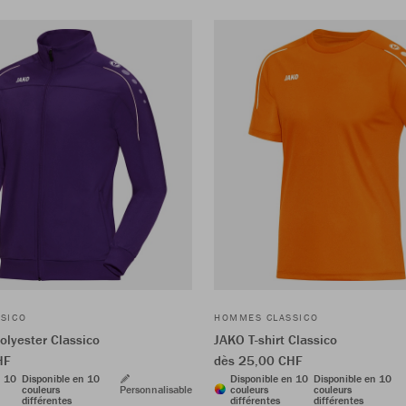
SICO
HOMMES CLASSICO
olyester Classico
JAKO T-shirt Classico
HF
dès 25,00 CHF
n 10
Disponible en 10
Disponible en 10
Disponible en 10
couleurs
Personnalisable
couleurs
couleurs
différentes
différentes
différentes