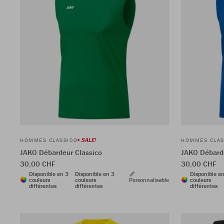
SALE!
HOMMES CLASSICO
HOMMES CLAS
JAKO Débardeur Classico
JAKO Débarde
30,00 CHF
30,00 CHF
Disponible en 3
Disponible en 3
Disponible e
couleurs
couleurs
Personnalisable
couleurs
différentes
différentes
différentes