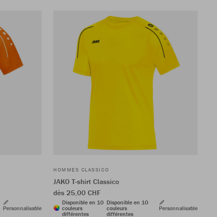
HOMMES CLASSICO
JAKO T-shirt Classico
dès 25,00 CHF
Disponible en 10
Disponible en 10
Personnalisable
couleurs
couleurs
Personnalisable
différentes
différentes