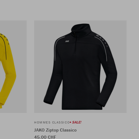
SALE!
HOMMES CLASSICO
JAKO Ziptop Classico
45,00 CHF