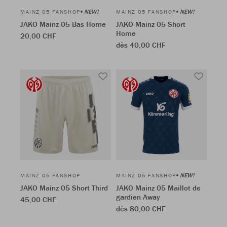
NEW!
NEW!
MAINZ 05 FANSHOP
MAINZ 05 FANSHOP
JAKO Mainz 05 Bas Home
JAKO Mainz 05 Short
Home
20,00 CHF
dès 40,00 CHF
NEW!
MAINZ 05 FANSHOP
MAINZ 05 FANSHOP
JAKO Mainz 05 Short Third
JAKO Mainz 05 Maillot de
gardien Away
45,00 CHF
dès 80,00 CHF