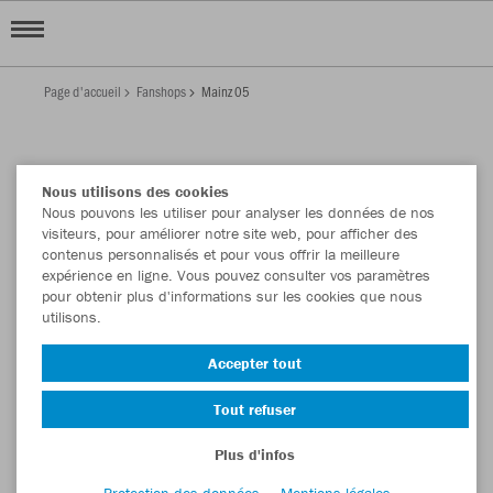
Page d'accueil
Fanshops
Mainz 05
MAINZ 05 FANSHOP
Nous utilisons des cookies
Afficher le filtre
Trier par
Nous pouvons les utiliser pour analyser les données de nos
visiteurs, pour améliorer notre site web, pour afficher des
contenus personnalisés et pour vous offrir la meilleure
Maillots
Shorts
T-shirts
5
4
2
expérience en ligne. Vous pouvez consulter vos paramètres
pour obtenir plus d'informations sur les cookies que nous
utilisons.
Accepter tout
Tout refuser
Plus d'infos
Protection des données
Mentions légales