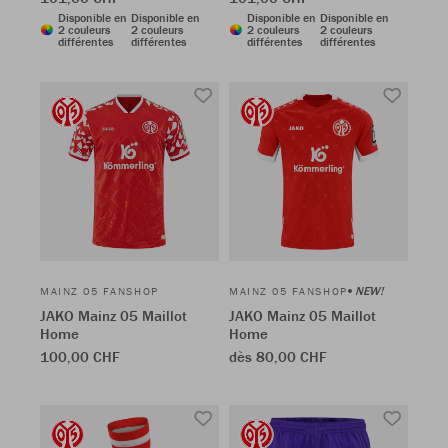
Disponible en
Disponible en
Disponible en
Disponible en
2 couleurs
2 couleurs
2 couleurs
2 couleurs
différentes
différentes
différentes
différentes
NEW!
MAINZ 05 FANSHOP
MAINZ 05 FANSHOP
JAKO Mainz 05 Maillot
JAKO Mainz 05 Maillot
Home
Home
100,00 CHF
dès 80,00 CHF