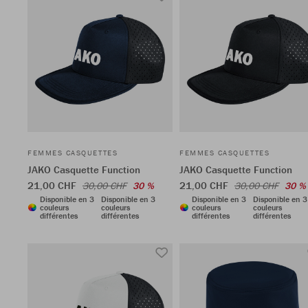
FEMMES CASQUETTES
FEMMES CASQUETTES
JAKO Casquette Function
JAKO Casquette Function
21,00 CHF
21,00 CHF
30,00 CHF
30 %
30,00 CHF
30 %
Disponible en 3
Disponible en 3
Disponible en 3
Disponible en 3
couleurs
couleurs
couleurs
couleurs
différentes
différentes
différentes
différentes