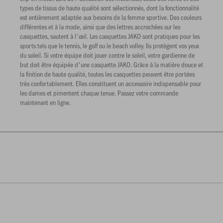
types de tissus de haute qualité sont sélectionnés, dont la fonctionnalité
est entièrement adaptée aux besoins de la femme sportive. Des couleurs
différentes et à la mode, ainsi que des lettres accrochées sur les
casquettes, sautent à l'œil. Les casquettes JAKO sont pratiques pour les
sports tels que le tennis, le golf ou le beach volley. Ils protègent vos yeux
du soleil. Si votre équipe doit jouer contre le soleil, votre gardienne de
but doit être équipée d'une casquette JAKO. Grâce à la matière douce et
la finition de haute qualité, toutes les casquettes peuvent être portées
très confortablement. Elles constituent un accessoire indispensable pour
les dames et pimentent chaque tenue. Passez votre commande
maintenant en ligne.