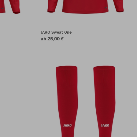
JAKO Sweat One
ab 25,00 €