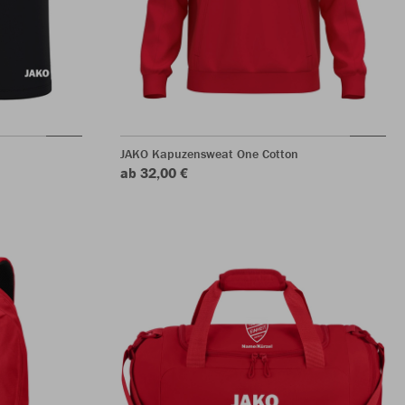
JAKO Kapuzensweat One Cotton
ab 32,00 €