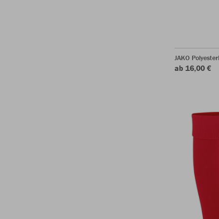
JAKO Polyeste
ab 16,00 €