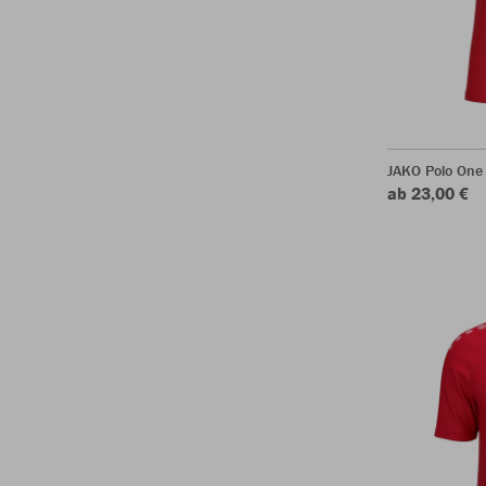
JAKO Polo One
ab 23,00 €