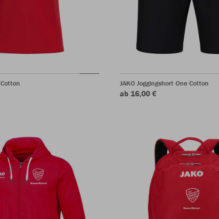
 Cotton
JAKO Joggingshort One Cotton
ab 16,00 €