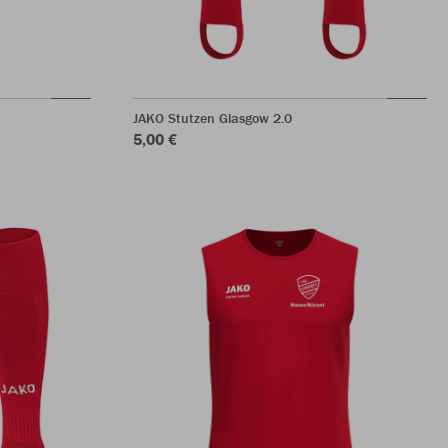
JAKO Stutzen Glasgow 2.0
5,00 €