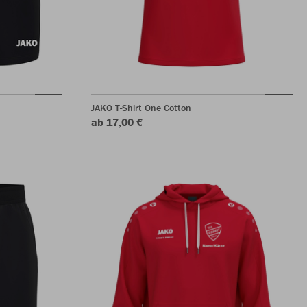
JAKO T-Shirt One Cotton
ab 17,00 €