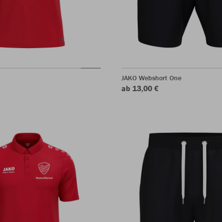
JAKO Webshort One
ab 13,00 €