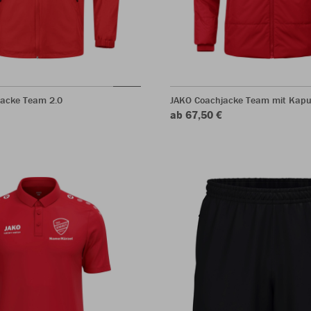
jacke Team 2.0
JAKO Coachjacke Team mit Kapu
ab 67,50 €