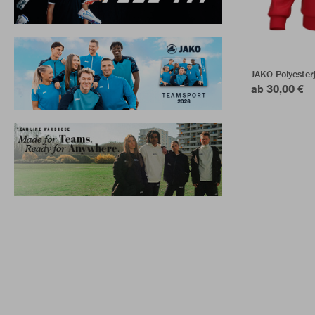
JAKO Polyester
ab 30,00 €