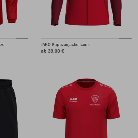
ze
JAKO Kapuzenjacke Iconic
ab 39,00 €