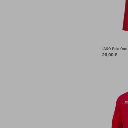
JAKO Polo One
26,00 €