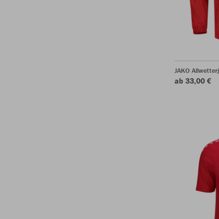
JAKO Allwetter
ab 33,00 €