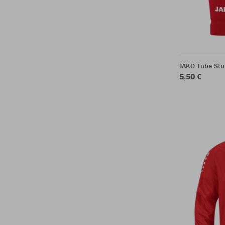
JAKO Tube Stu
5,50 €