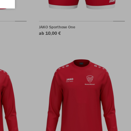
JAKO Sporthose One
ab 10,00 €