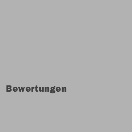
Bewertungen