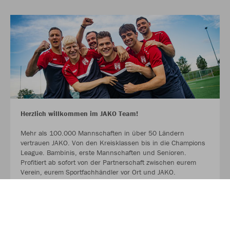
Herzlich willkommen im JAKO Team!
Mehr als 100.000 Mannschaften in über 50 Ländern
vertrauen JAKO. Von den Kreisklassen bis in die Champions
League. Bambinis, erste Mannschaften und Senioren.
Profitiert ab sofort von der Partnerschaft zwischen eurem
Verein, eurem Sportfachhändler vor Ort und JAKO.
MEHR LESEN