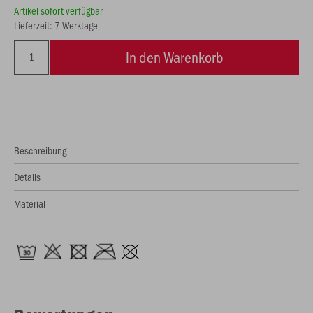
Artikel sofort verfügbar
Lieferzeit: 7 Werktage
In den Warenkorb
Beschreibung
Details
Material