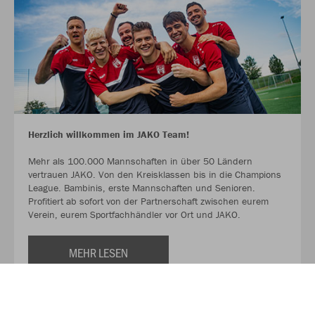
Herzlich willkommen im JAKO Team!
Mehr als 100.000 Mannschaften in über 50 Ländern
vertrauen JAKO. Von den Kreisklassen bis in die Champions
League. Bambinis, erste Mannschaften und Senioren.
Profitiert ab sofort von der Partnerschaft zwischen eurem
Verein, eurem Sportfachhändler vor Ort und JAKO.
MEHR LESEN