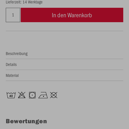
Lieferzeit: 14 Werktage
In den Warenkorb
Beschreibung
Details
Material
Bewertungen