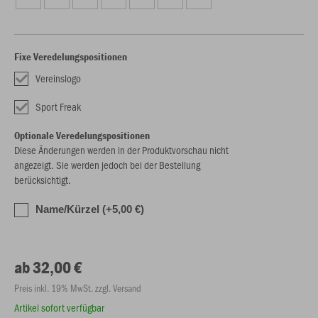
Fixe Veredelungspositionen
Vereinslogo
Sport Freak
Optionale Veredelungspositionen
Diese Änderungen werden in der Produktvorschau nicht
angezeigt. Sie werden jedoch bei der Bestellung
berücksichtigt.
Name/Kürzel (+5,00 €)
ab 32,00 €
Preis inkl. 19% MwSt. zzgl. Versand
Artikel sofort verfügbar