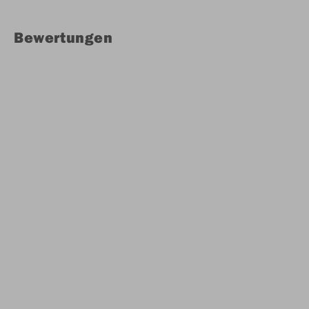
Bewertungen