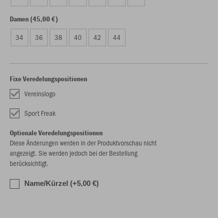
Damen (45,00 €)
34
36
38
40
42
44
Fixe Veredelungspositionen
Vereinslogo
Sport Freak
Optionale Veredelungspositionen
Diese Änderungen werden in der Produktvorschau nicht
angezeigt. Sie werden jedoch bei der Bestellung
berücksichtigt.
Name/Kürzel (+5,00 €)