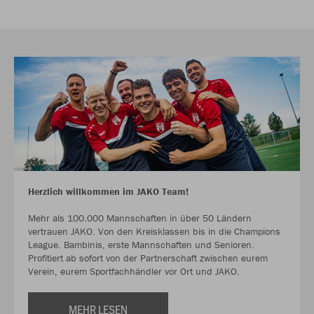
Herzlich willkommen im JAKO Team!
Mehr als 100.000 Mannschaften in über 50 Ländern
vertrauen JAKO. Von den Kreisklassen bis in die Champions
League. Bambinis, erste Mannschaften und Senioren.
Profitiert ab sofort von der Partnerschaft zwischen eurem
Verein, eurem Sportfachhändler vor Ort und JAKO.
MEHR LESEN