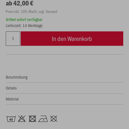
ab 42,00 €
Preis inkl. 19% MwSt. zzgl. Versand
Artikel sofort verfügbar
Lieferzeit: 14 Werktage
In den Warenkorb
Beschreibung
Details
Material