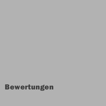
Bewertungen